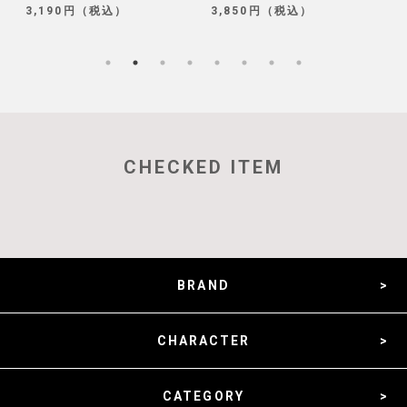
3,850円（税込）
1,320円（税込）
CHECKED ITEM
BRAND
CHARACTER
CATEGORY