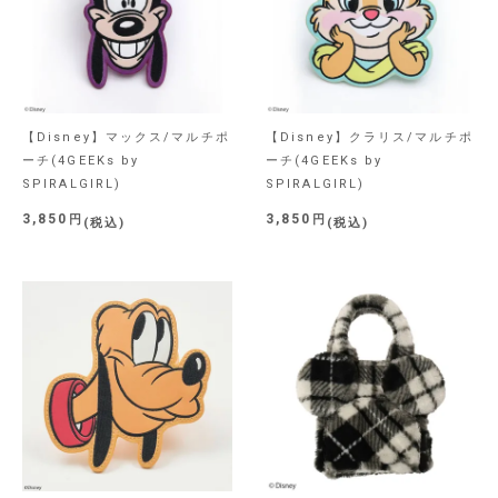
【Disney】マックス/マルチポ
【Disney】クラリス/マルチポ
ーチ(4GEEKs by
ーチ(4GEEKs by
SPIRALGIRL)
SPIRALGIRL)
3,850
3,850
税込
税込