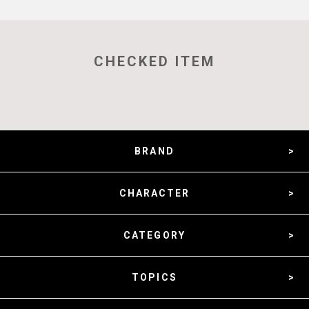
CHECKED ITEM
BRAND
CHARACTER
CATEGORY
TOPICS