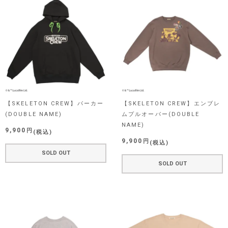
【SKELETON CREW】パーカー
【SKELETON CREW】エンブレ
(DOUBLE NAME)
ムプルオーバー(DOUBLE
NAME)
9,900
税込
9,900
税込
SOLD OUT
SOLD OUT