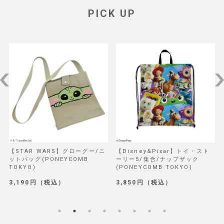
PICK UP
【STAR WARS】グローグー/ニ
【Disney&Pixar】トイ・スト
ットバッグ(PONEYCOMB
ーリー5/集合/ナップザック
TOKYO)
(PONEYCOMB TOKYO)
3,190円（税込）
3,850円（税込）