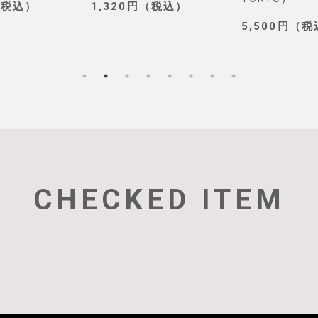
（税込）
1,320円（税込）
5,500円（
CHECKED ITEM