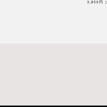
3,850円