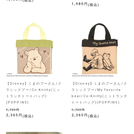
税込
1,980
税込
【Disney】くまのプーさん/ク
【Disney】くまのプーさん/ク
ラシックプー/Co-Knitty(ニッ
ラシックプー/My favorite
トランチトートバッグ)
bear/Co-Knitty(ニットランチ
(POPPINS)
トートバッグ)(POPPINS)
4,730
4,730
2,365
2,365
税込
税込