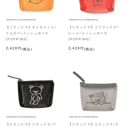
【リラックマ】キイロイトリ/
【リラックマ】コリラックマ/
イエロー/メッシュポーチ
レッド/メッシュポーチ
(POPPINS)
(POPPINS)
2,420
2,420
税込
税込
【リラックマ】リラックマ/ブ
【リラックマ】リラックマ/グ