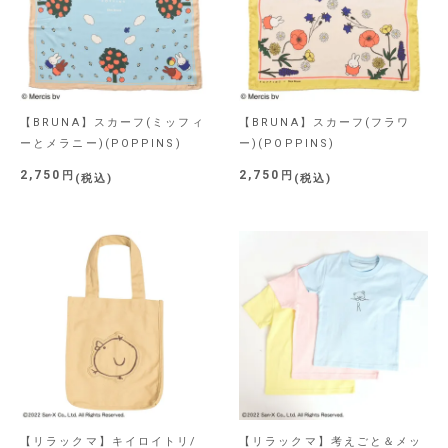
【BRUNA】スカーフ(ミッフィ
【BRUNA】スカーフ(フラワ
ーとメラニー)(POPPINS)
ー)(POPPINS)
2,750
2,750
税込
税込
【リラックマ】キイロイトリ/
【リラックマ】考えごと＆メッ