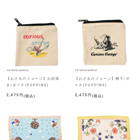
【おさるのジョージ】お絵描
【おさるのジョージ】帽子/ポ
き/ポーチ(POPPINS)
ーチ(POPPINS)
2,475
2,475
税込
税込