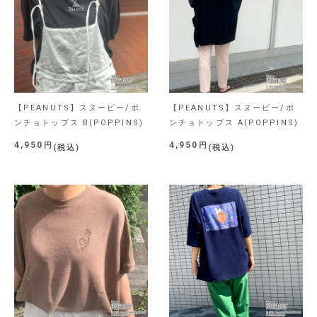
【PEANUTS】スヌーピー/ポ
【PEANUTS】スヌーピー/ポ
ンチョトップス B(POPPINS)
ンチョトップス A(POPPINS)
4,950
4,950
税込
税込