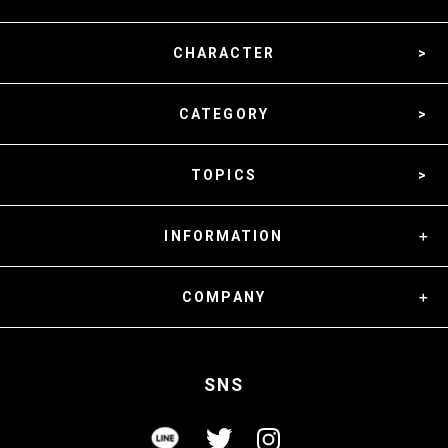
CHARACTER
CATEGORY
TOPICS
INFORMATION
COMPANY
SNS