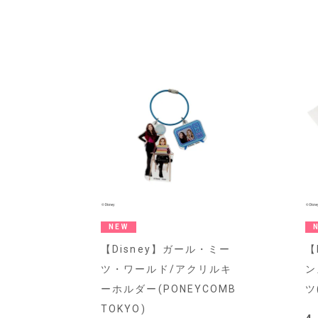
NEW
【Disney】ガール・ミー
【
ツ・ワールド/アクリルキ
ン
ーホルダー(PONEYCOMB
ツ
TOKYO)