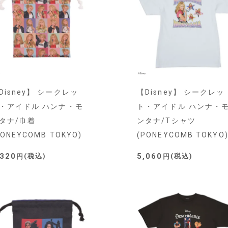
Disney】 シークレッ
【Disney】 シークレッ
・アイドル ハンナ・モ
ト・アイドル ハンナ・
タナ/巾着
ンタナ/Tシャツ
PONEYCOMB TOKYO)
(PONEYCOMB TOKYO
,320
5,060
税込
税込