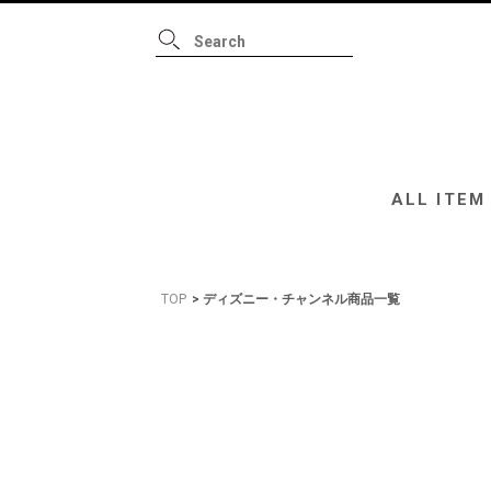
ALL ITEM
B
ALL ITEM
TOP
ディズニー・チャンネル商品一覧