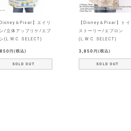
Disney＆Pixar】エイリ
【Disney＆Pixar】ト
ン/立体アップリケ/エプ
ストーリー/エプロン
ン(L.W.C. SELECT)
(L.W.C. SELECT)
,850
3,850
税込
税込
SOLD OUT
SOLD OUT