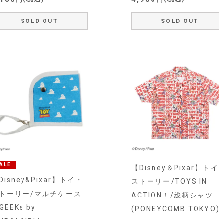
SOLD OUT
SOLD OUT
ALE
【Disney＆Pixar】ト
Disney&Pixar】トイ・
ストーリー/TOYS IN
トーリー/マルチケース
ACTION！/総柄シャツ
GEEKs by
(PONEYCOMB TOKYO