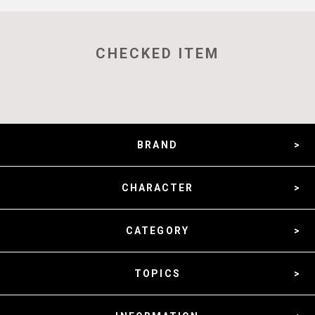
CHECKED ITEM
BRAND
CHARACTER
CATEGORY
TOPICS