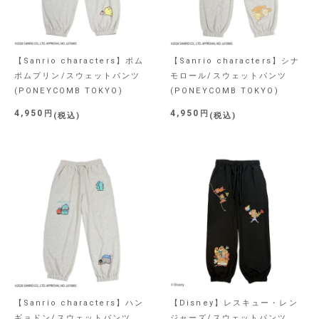
【Sanrio characters】ポム
【Sanrio characters】シナ
ポムプリン/スウェットパンツ
モロール/スウェットパンツ
(PONEYCOMB TOKYO)
(PONEYCOMB TOKYO)
4,950
4,950
税込
税込
【Sanrio characters】ハン
【Disney】レスキュー・レン
ギョドン/スウェットパンツ
ジャーズ/スウェットパンツ