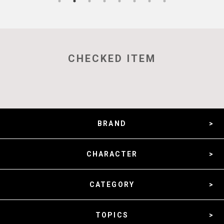
CHECKED ITEM
BRAND
CHARACTER
CATEGORY
TOPICS