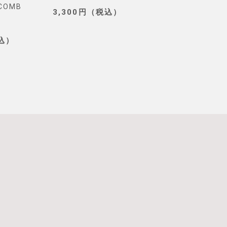
YCOMB
TOKYO)
3,300円（税込）
3,190円（税込
税込）