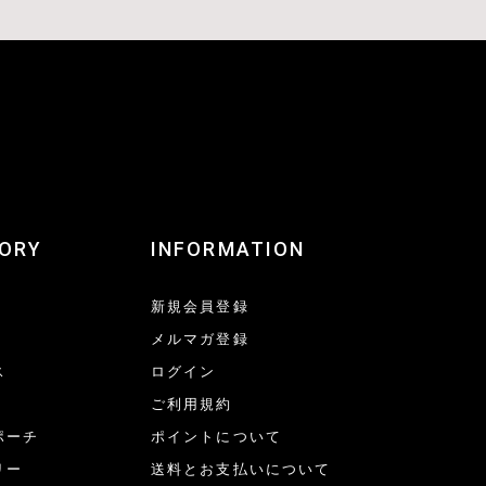
ORY
INFORMATION
新規会員登録
メルマガ登録
ス
ログイン
ご利用規約
ポーチ
ポイントについて
リー
送料とお支払いについて