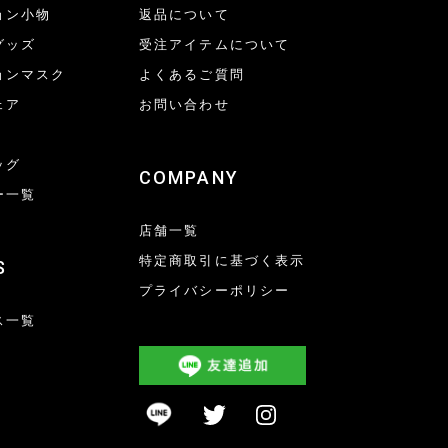
ョン小物
返品について
グッズ
受注アイテムについて
ョンマスク
よくあるご質問
ェア
お問い合わせ
ッグ
COMPANY
ー一覧
店舗一覧
特定商取引に基づく表示
S
プライバシーポリシー
ス一覧