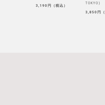
TOKYO)
0円（税込）
3,190円（税込）
3,850円