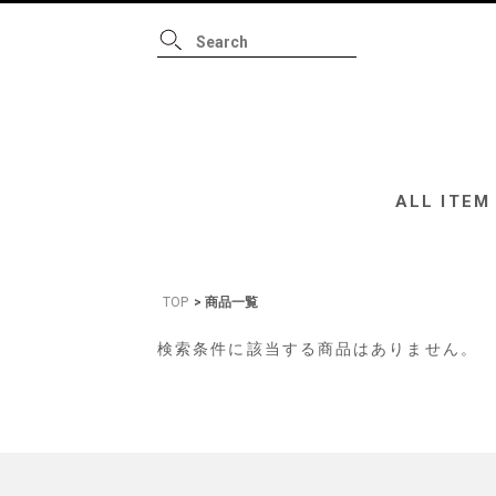
ALL ITEM
B
ALL ITEM
TOP
商品一覧
検索条件に該当する商品はありません。