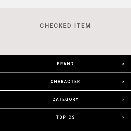
CHECKED ITEM
BRAND
CHARACTER
CATEGORY
TOPICS