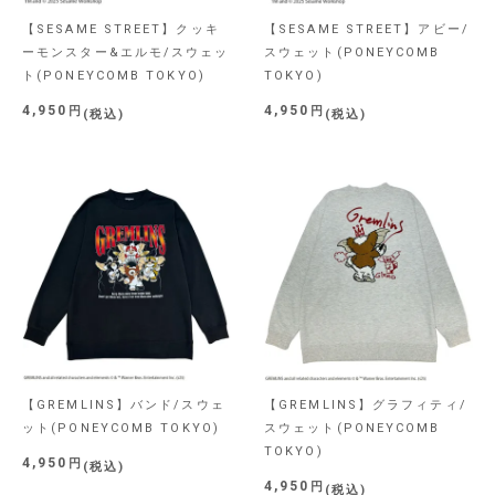
【SESAME STREET】クッキ
【SESAME STREET】アビー/
ーモンスター&エルモ/スウェッ
スウェット(PONEYCOMB
ト(PONEYCOMB TOKYO)
TOKYO)
4,950
4,950
税込
税込
【GREMLINS】バンド/スウェ
【GREMLINS】グラフィティ/
ット(PONEYCOMB TOKYO)
スウェット(PONEYCOMB
TOKYO)
4,950
税込
4,950
税込