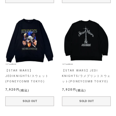
【STAR WARS】
【STAR WARS】JEDI
JEDIKNIGHTS/スウェット
KNIGHTS/ラメプリントスウェ
(PONEYCOMB TOKYO)
ット(PONEYCOMB TOKYO)
7,920
7,920
税込
税込
SOLD OUT
SOLD OUT