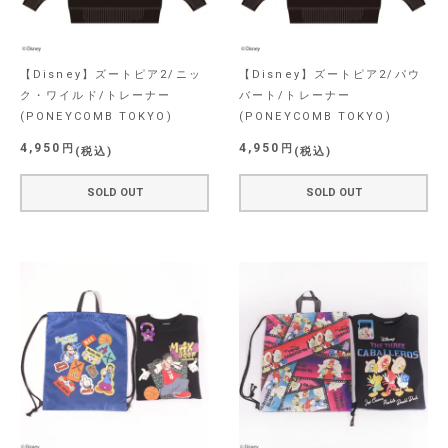
【Disney】ズートピア2/ニッ
【Disney】ズートピア2/パウ
ク・ワイルド/トレーナー
バート/トレーナー
(PONEYCOMB TOKYO)
(PONEYCOMB TOKYO)
4,950
4,950
税込
税込
SOLD OUT
SOLD OUT