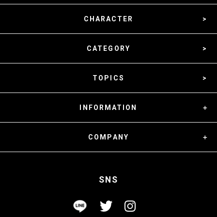
CHARACTER
CATEGORY
TOPICS
INFORMATION
COMPANY
SNS