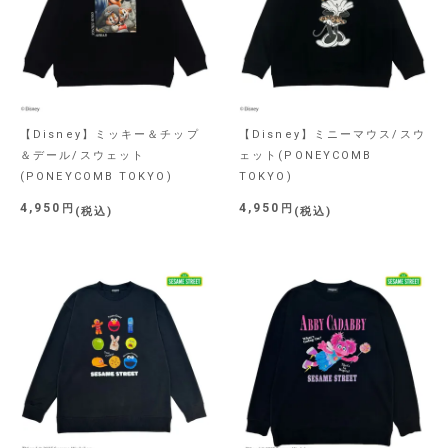
【Disney】ミッキー＆チップ
【Disney】ミニーマウス/スウ
＆デール/スウェット
ェット(PONEYCOMB
(PONEYCOMB TOKYO)
TOKYO)
4,950
4,950
税込
税込