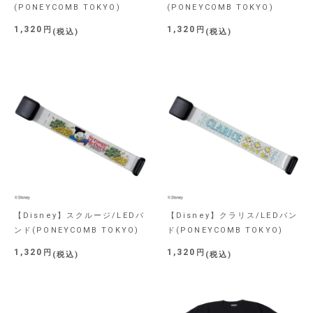
(PONEYCOMB TOKYO)
(PONEYCOMB TOKYO)
1,320
1,320
税込
税込
【Disney】スクルージ/LEDバ
【Disney】クラリス/LEDバン
ンド(PONEYCOMB TOKYO)
ド(PONEYCOMB TOKYO)
1,320
1,320
税込
税込