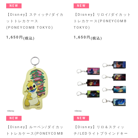
NEW
NEW
【Disney】スティッチ/ダイカ
【Disney】リロイ/ダイカット
ットトレカケース
トレカケース(PONEYCOMB
(PONEYCOMB TOKYO)
TOKYO)
1,650
1,650
税込
税込
NEW
NEW
【Disney】ルーベン/ダイカッ
【Disney】リロ＆スティッ
トトレカケース(PONEYCOMB
チ/LEDライトブラインドキー