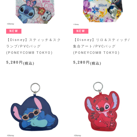
NEW
NEW
【Disney】スティッチ＆スク
【Disney】リロ＆スティッチ/
ランプ/PVCバッグ
集合アート/PVCバッグ
(PONEYCOMB TOKYO)
(PONEYCOMB TOKYO)
5,280
5,280
税込
税込