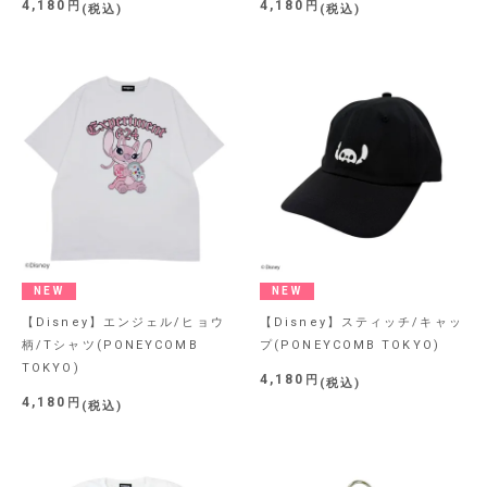
4,180
4,180
税込
税込
NEW
NEW
【Disney】エンジェル/ヒョウ
【Disney】スティッチ/キャッ
柄/Tシャツ(PONEYCOMB
プ(PONEYCOMB TOKYO)
TOKYO)
4,180
税込
4,180
税込