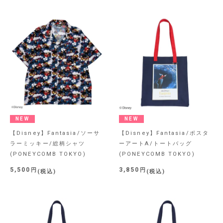
NEW
NEW
【Disney】Fantasia/ソーサ
【Disney】Fantasia/ポスタ
ラーミッキー/総柄シャツ
ーアートA/トートバッグ
(PONEYCOMB TOKYO)
(PONEYCOMB TOKYO)
5,500
3,850
税込
税込