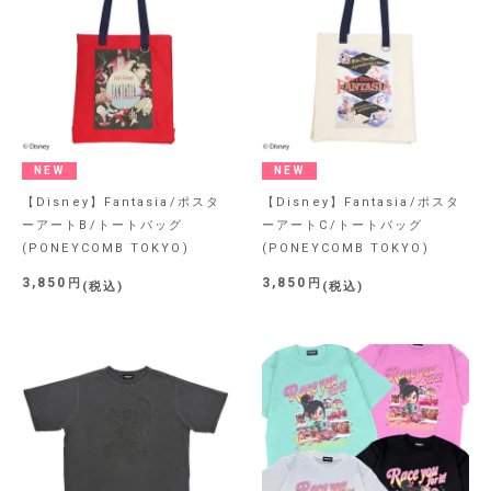
NEW
NEW
【Disney】Fantasia/ポスタ
【Disney】Fantasia/ポスタ
ーアートB/トートバッグ
ーアートC/トートバッグ
(PONEYCOMB TOKYO)
(PONEYCOMB TOKYO)
3,850
3,850
税込
税込