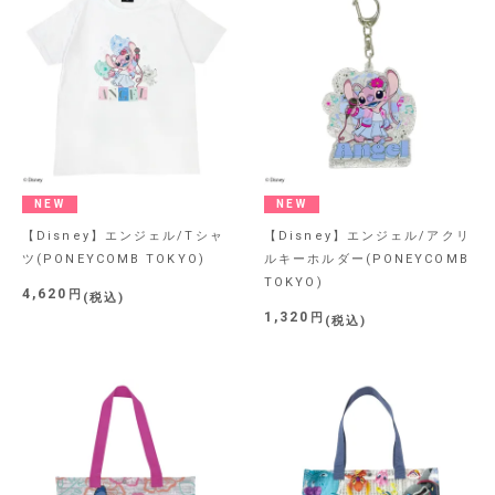
NEW
NEW
【Disney】エンジェル/Tシャ
【Disney】エンジェル/アクリ
ツ(PONEYCOMB TOKYO)
ルキーホルダー(PONEYCOMB
TOKYO)
4,620
税込
1,320
税込