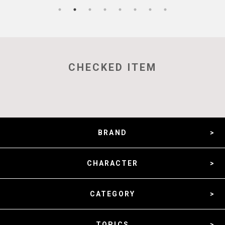
CHECKED ITEM
BRAND
CHARACTER
CATEGORY
TOPICS