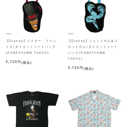
【Disney】ドクター・ファシ
【Disney】ジェットサム&フ
リエ/ダイカットトートバッグ
ロットサム/ダイカットトート
(PONEYCOMB TOKYO)
バッグ(PONEYCOMB
TOKYO)
5,720
税込
5,720
税込