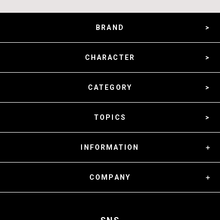
BRAND
CHARACTER
CATEGORY
TOPICS
INFORMATION
COMPANY