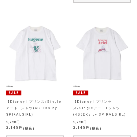
SALE
SALE
【Disney】プリンス/Single
【Disney】プリンセ
アートTシャツ(4GEEKs by
ス/SingleアートTシャツ
SPIRALGIRL)
(4GEEKs by SPIRALGIRL)
4,290
4,290
2,145
2,145
税込
税込