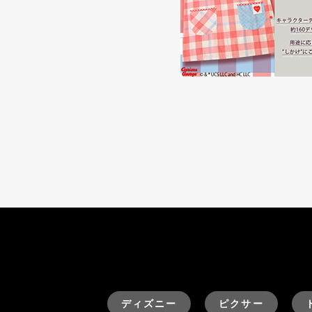
ディズニー
ピクサー