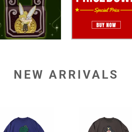
NEW ARRIVALS