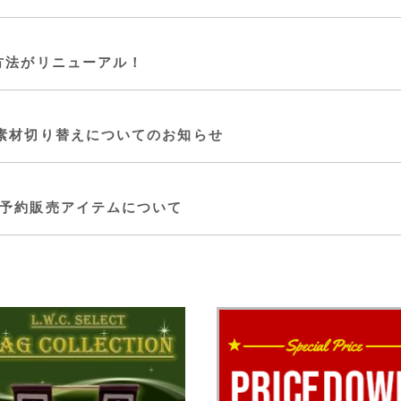
方法がリニューアル！
素材切り替えについてのお知らせ
予約販売アイテムについて