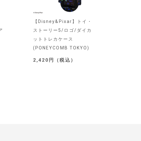
【Disney&Pixar】トイ・
ア
ストーリー5/ロゴ/ダイカ
ットトレカケース
(PONEYCOMB TOKYO)
2,420円（税込）