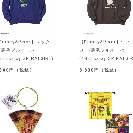
Disney&Pixar】レック
【Disney&Pixar】ウィ
/裏毛プルオーバー
ジー/裏毛プルオーバー
GEEKs by SPIRALGIRL)
(4GEEKs by SPIRALGI
,800円（税込）
8,800円（税込）