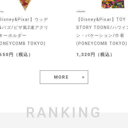
Disney&Pixar】ウッデ
【Disney&Pixar】TOY
&バズ/ピザ風2連アクリ
STORY TOONS/ハワイ
キーホルダー
ン・バケーション/巾着
PONEYCOMB TOKYO)
(PONEYCOMB TOKYO)
,650円（税込）
1,320円（税込）
MORE
RANKING