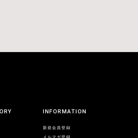
ORY
INFORMATION
新規会員登録
メルマガ登録