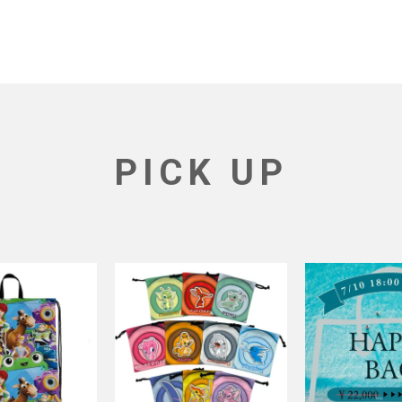
PICK UP