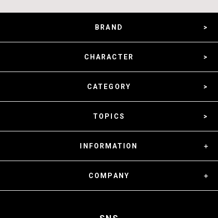
BRAND
CHARACTER
CATEGORY
TOPICS
INFORMATION
COMPANY