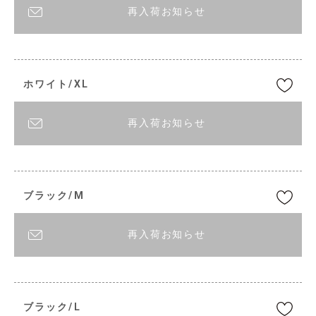
再入荷お知らせ
ホワイト/XL
再入荷お知らせ
ブラック/M
再入荷お知らせ
ブラック/L