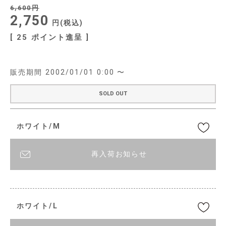
6,600
2,750
税込
[
25
ポイント進呈 ]
販売期間
2002/01/01 0:00
〜
SOLD OUT
ホワイト/M
再入荷お知らせ
ホワイト/L