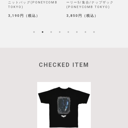
ニットバッグ(PONEYCOMB
ーリー5/集合/ナップザック
TOKYO)
(PONEYCOMB TOKYO)
(
3,190円（税込）
3,850円（税込）
1
CHECKED ITEM