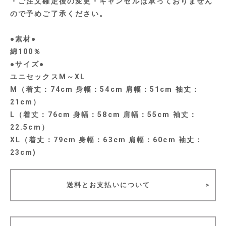
・ご注文確定後の変更・キャンセルは承っておりません
ので予めご了承ください。
●素材●
綿100％
●サイズ●
ユニセックスM～XL
M（着丈：74cm 身幅：54cm 肩幅：51cm 袖丈：
21cm）
L（着丈：76cm 身幅：58cm 肩幅：55cm 袖丈：
22.5cm）
XL（着丈：79cm 身幅：63cm 肩幅：60cm 袖丈：
23cm)
送料とお支払いについて