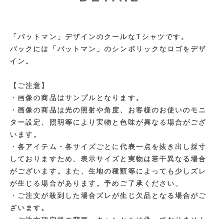
「バットマン」デザインのクールなTシャツです。
バックには「バットマン」のシンボリックなロゴをデザ
イン。
【ご注意】
・画像の商品はサンプルとなります。
・画像の商品は光の照射や角度、お客様のお使いのモニ
ター設定、照明等により実物と色味が異なる場合がござ
います。
・各アイテム・各サイズごとに代表一点を抜き出し採寸
しておりますため、表示サイズと実物は若干異なる場合
がございます。また、生地の種類等によっても少しズレ
が生じる場合があります。予めご了承ください。
・ご注文が殺到した場合ズレが生じ欠品となる場合がご
ざいます。