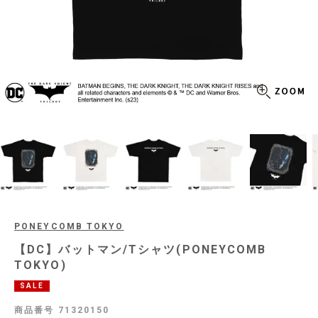
PONEYCOMB TOKYO
【DC】バットマン/Tシャツ(PONEYCOMB
TOKYO)
SALE
商品番号
71320150