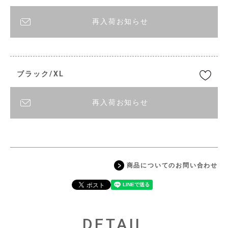
再入荷お知らせ
ブラック/XL
再入荷お知らせ
商品についてのお問い合わせ
DETAIL