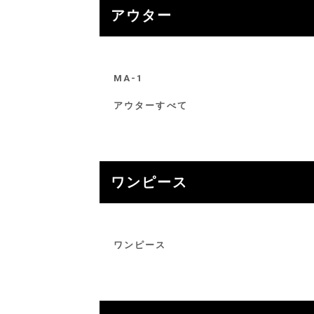
アウター
MA-1
アウターすべて
ワンピース
ワンピース