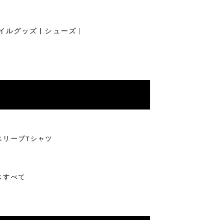
イルグッズ
シューズ
スリーブTシャツ
スすべて