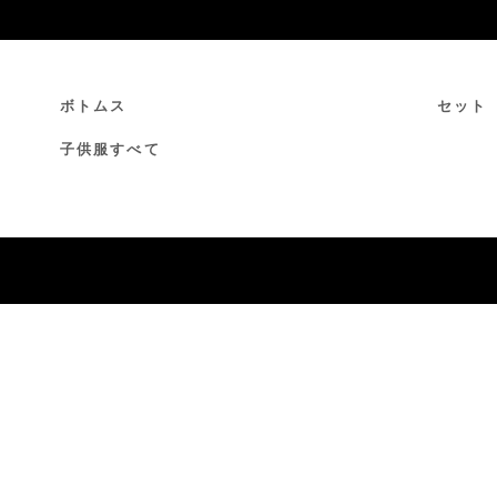
ボトムス
セット
子供服すべて