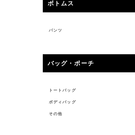
ボトムス
パンツ
バッグ・ポーチ
トートバッグ
ボディバッグ
その他