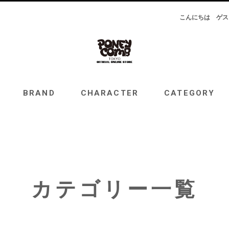
こんにちは
ゲス
RAND
CHARACTER
CATEGORY
TOPICS
BRAND
CHARACTER
CATEGORY
カテゴリー一覧