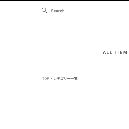
ALL ITEM
B
ALL ITEM
TOP
カテゴリー一覧