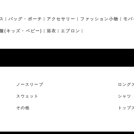
ス
バッグ・ポーチ
アクセサリー
ファッション小物
モバ
服(キッズ・ベビー)
浴衣
エプロン
ノースリーブ
ロング
スウェット
シャツ
その他
トップ