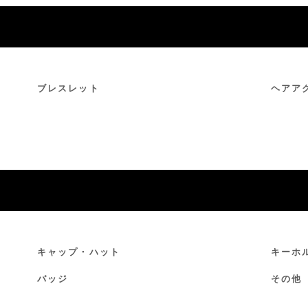
ブレスレット
ヘアア
キャップ・ハット
キーホ
バッジ
その他