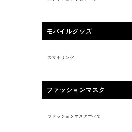
モバイルグッズ
スマホリング
ファッションマスク
ファッションマスクすべて