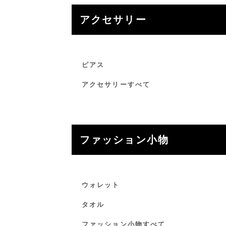
アクセサリー
ピアス
アクセサリーすべて
ファッション小物
ウォレット
タオル
ファッション小物すべて