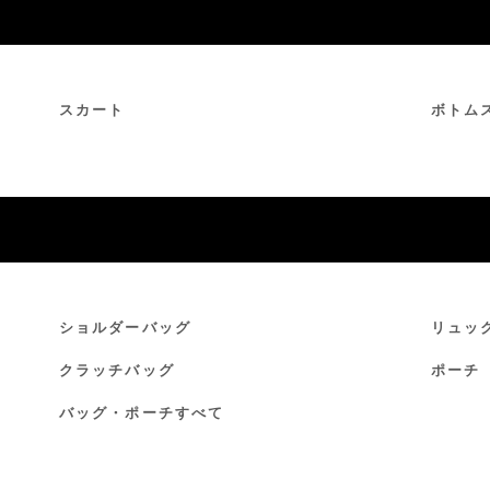
スカート
ボトム
ショルダーバッグ
リュッ
クラッチバッグ
ポーチ
バッグ・ポーチすべて