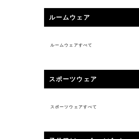
ルームウェア
ルームウェアすべて
スポーツウェア
スポーツウェアすべて