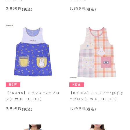
3,850
3,850
税込
税込
NEW
NEW
【BRUNA】ミッフィー/エプロ
【BRUNA】ミッフィー/おばけ
ン(L.W.C. SELECT)
エプロン(L.W.C. SELECT)
3,850
3,850
税込
税込