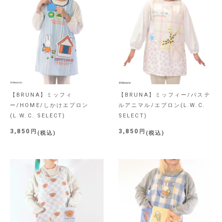
【BRUNA】ミッフィ
【BRUNA】ミッフィー/パステ
ー/HOME/しかけエプロン
ルアニマル/エプロン(L.W.C.
(L.W.C. SELECT)
SELECT)
3,850
3,850
税込
税込