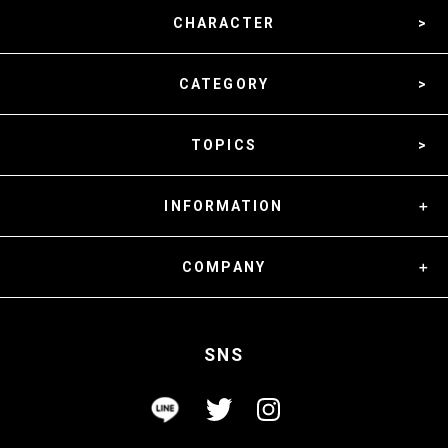
CHARACTER
CATEGORY
TOPICS
INFORMATION
COMPANY
SNS