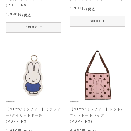
(POPPINS)
1,980
税込
1,980
税込
SOLD OUT
SOLD OUT
【Miffy/ミッフィー】ミッフィ
【Miffy/ミッフィー】ドット/
ー/ダイカットポーチ
ニットトートバッグ
(POPPINS)
(POPPINS)
1,980
4,950