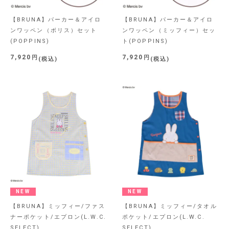
【BRUNA】パーカー＆アイロ
【BRUNA】パーカー＆アイロ
ンワッペン（ボリス）セット
ンワッペン（ミッフィー）セッ
(POPPINS)
ト(POPPINS)
7,920
7,920
税込
税込
NEW
NEW
【BRUNA】ミッフィー/ファス
【BRUNA】ミッフィー/タオル
ナーポケット/エプロン(L.W.C.
ポケット/エプロン(L.W.C.
SELECT)
SELECT)