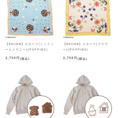
【BRUNA】スカーフ(ミッフィ
【BRUNA】スカーフ(フラワ
ーとメラニー)(POPPINS)
ー)(POPPINS)
2,750
2,750
税込
税込