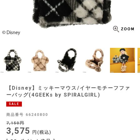
【Disney】ミッキーマウス/イヤーモチーフファ
ーバッグ(4GEEKs by SPIRALGIRL)
SALE
商品番号
66240800
7,150
3,575
税込