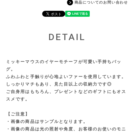
商品についてのお問い合わせ
DETAIL
ミッキーマウスのイヤーモチーフが可愛い手持ちバッ
グ。
ふわふわと手触りが心地よいファーを使用しています。
しっかりマチもあり、見た目以上の収納力です◎
ご自身用はもちろん、プレゼントなどのギフトにもオス
スメです。
【ご注意】
・画像の商品はサンプルとなります。
・画像の商品は光の照射や角度、お客様のお使いのモニ