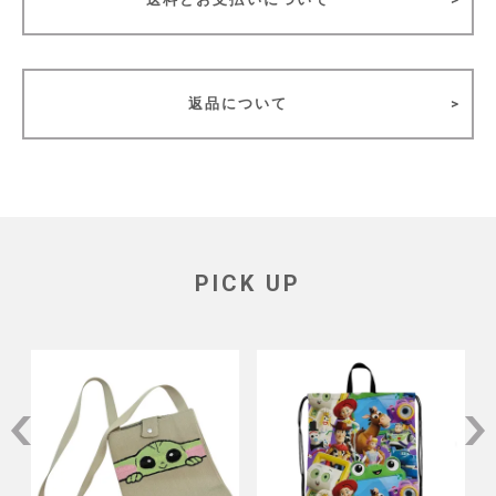
返品について
PICK UP