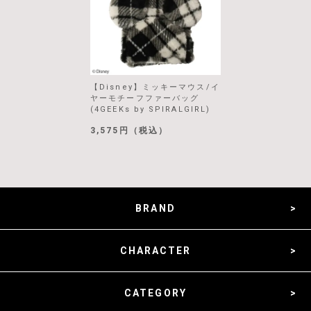
【Disney】ミッキーマウス/イ
ヤーモチーフファーバッグ
(4GEEKs by SPIRALGIRL)
3,575円（税込）
BRAND
CHARACTER
CATEGORY