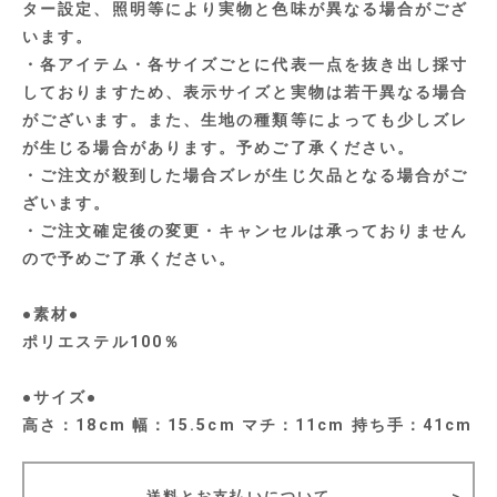
ター設定、照明等により実物と色味が異なる場合がござ
います。
・各アイテム・各サイズごとに代表一点を抜き出し採寸
しておりますため、表示サイズと実物は若干異なる場合
がございます。また、生地の種類等によっても少しズレ
が生じる場合があります。予めご了承ください。
・ご注文が殺到した場合ズレが生じ欠品となる場合がご
ざいます。
・ご注文確定後の変更・キャンセルは承っておりません
ので予めご了承ください。
●素材●
ポリエステル100％
●サイズ●
高さ：18cm 幅：15.5cm マチ：11cm 持ち手：41cm
送料とお支払いについて