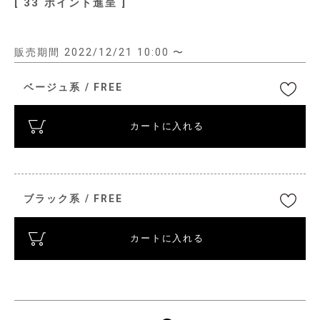
[
33
ポイント進呈 ]
販売期間
2022/12/21 10:00
〜
ベージュ系 / FREE
カートに入れる
ブラック系 / FREE
カートに入れる