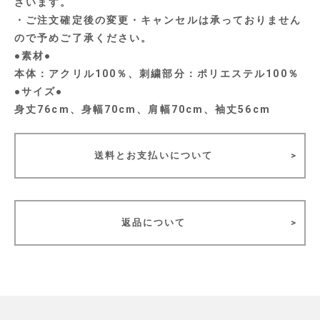
ざいます。
・ご注文確定後の変更・キャンセルは承っておりません
ので予めご了承ください。
●素材●
本体：アクリル100％、刺繍部分：ポリエステル100％
●サイズ●
身丈76cm、身幅70cm、肩幅70cm、袖丈56cm
送料とお支払いについて
返品について