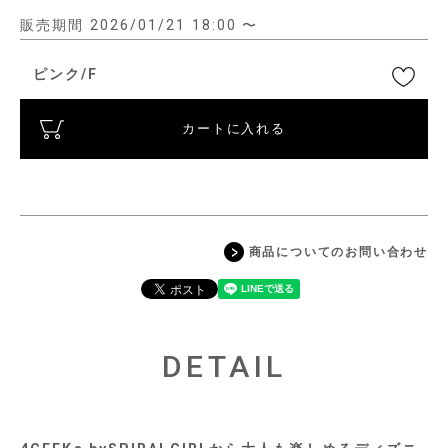
販売期間
2026/01/21 18:00
〜
ピンク/F
カートに入れる
商品についてのお問い合わせ
DETAIL