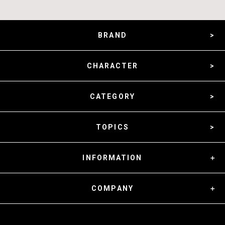
BRAND
CHARACTER
CATEGORY
TOPICS
INFORMATION
COMPANY