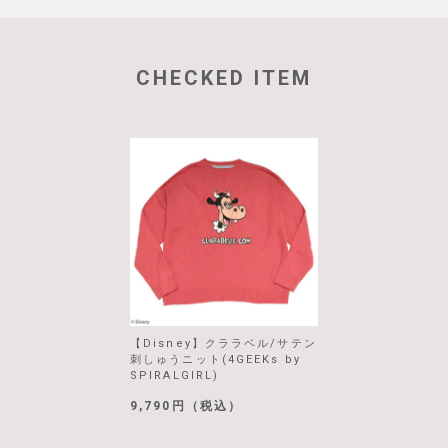
CHECKED ITEM
【Disney】クララベル/サテン
刺しゅうニット(4GEEKs by
SPIRALGIRL)
9,790円（税込）