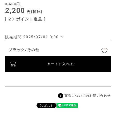
3,630
2,200
税込
[
20
ポイント進呈 ]
販売期間
2025/07/01 0:00
〜
ブラック/その他
カートに入れる
商品についてのお問い合わせ