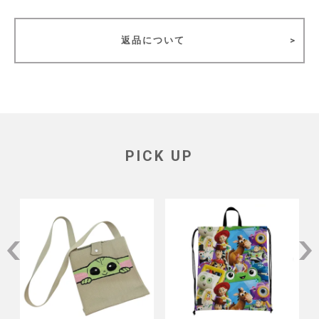
返品について
PICK UP