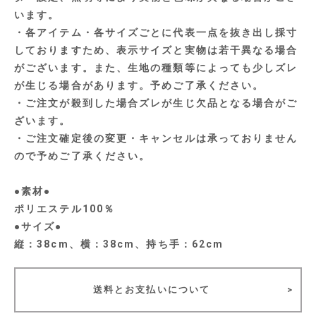
います。
・各アイテム・各サイズごとに代表一点を抜き出し採寸
しておりますため、表示サイズと実物は若干異なる場合
がございます。また、生地の種類等によっても少しズレ
が生じる場合があります。予めご了承ください。
・ご注文が殺到した場合ズレが生じ欠品となる場合がご
ざいます。
・ご注文確定後の変更・キャンセルは承っておりません
ので予めご了承ください。
●素材●
ポリエステル100％
●サイズ●
縦：38cm、横：38cm、持ち手：62cm
送料とお支払いについて