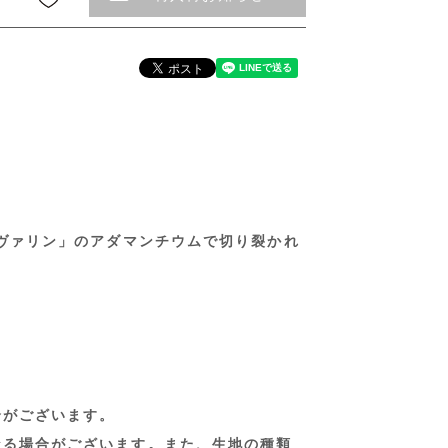
ルヴァリン」のアダマンチウムで切り裂かれ
合がございます。
なる場合がございます。また、生地の種類