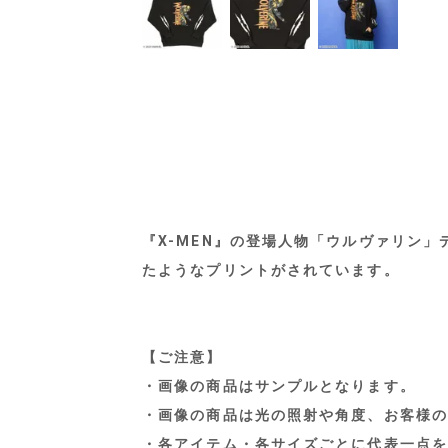
『X-MEN』の登場人物「ウルヴァリン
たようなプリントがされています。
【ご注意】
・画像の商品はサンプルとなります。
・画像の商品は光の照射や角度、お客様の
・各アイテム・各サイズごとに代表一点を