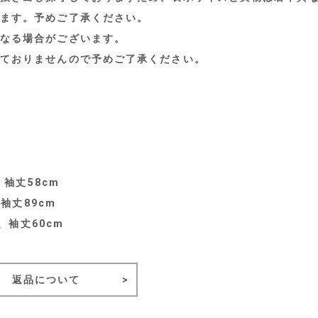
ます。予めご了承ください。
なる場合がございます。
ておりませんので予めご了承ください。
、袖丈58cm
袖丈89cm
、袖丈60cm
返品について