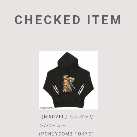
CHECKED ITEM
【MARVEL】ウルヴァリ
ン/パーカー
(PONEYCOMB TOKYO)