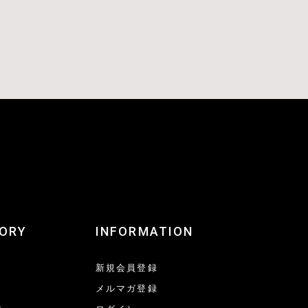
ORY
INFORMATION
新規会員登録
メルマガ登録