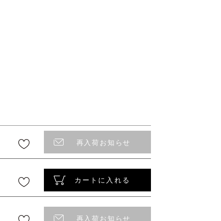
再入荷お知らせ
カートに入れる
再入荷お知らせ