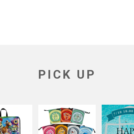
PICK UP