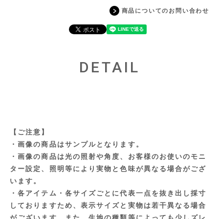
商品についてのお問い合わせ
DETAIL
【ご注意】
・画像の商品はサンプルとなります。
・画像の商品は光の照射や角度、お客様のお使いのモニ
ター設定、照明等により実物と色味が異なる場合がござ
います。
・各アイテム・各サイズごとに代表一点を抜き出し採寸
しておりますため、表示サイズと実物は若干異なる場合
がございます。また、生地の種類等によっても少しズレ