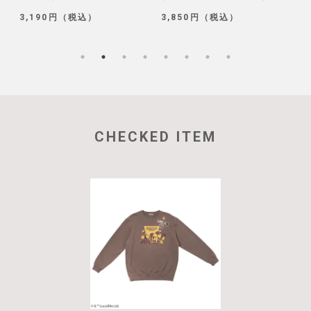
3,190円（税込）
3,850円（税込）
1
CHECKED ITEM