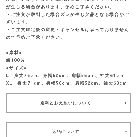
が生じる場合があります。予めご了承ください。
・ご注文が殺到した場合ズレが生じ欠品となる場合がご
ざいます。
・ご注文確定後の変更・キャンセルは承っておりません
ので予めご了承ください。
●素材●
綿100％
●サイズ●
L 身丈76cm、身幅63cm、肩幅55cm、袖丈61cm
XL 身丈71cm、身幅58cm、肩幅52cm、袖丈60cm
送料とお支払いについて
返品について