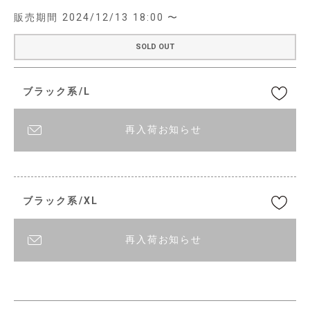
販売期間
2024/12/13 18:00
〜
SOLD OUT
ブラック系/L
再入荷お知らせ
ブラック系/XL
再入荷お知らせ