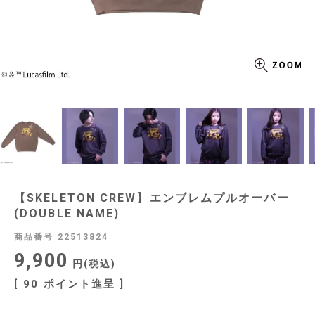
【SKELETON CREW】エンブレムプルオーバー
(DOUBLE NAME)
商品番号
22513824
9,900
税込
[
90
ポイント進呈 ]