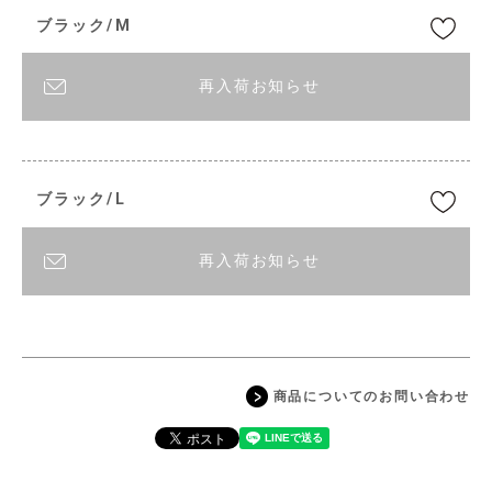
ブラック/M
再入荷お知らせ
ブラック/L
再入荷お知らせ
商品についてのお問い合わせ