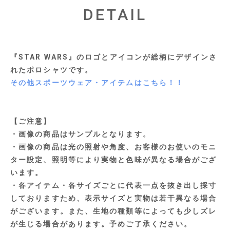
DETAIL
『STAR WARS』のロゴとアイコンが総柄にデザインさ
れたポロシャツです。
その他スポーツウェア・アイテムはこちら！！
【ご注意】
・画像の商品はサンプルとなります。
・画像の商品は光の照射や角度、お客様のお使いのモニ
ター設定、照明等により実物と色味が異なる場合がござ
います。
・各アイテム・各サイズごとに代表一点を抜き出し採寸
しておりますため、表示サイズと実物は若干異なる場合
がございます。また、生地の種類等によっても少しズレ
が生じる場合があります。予めご了承ください。