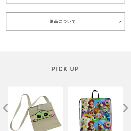
返品について
PICK UP