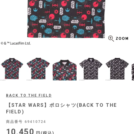
BACK TO THE FIELD
【STAR WARS】ポロシャツ(BACK TO THE
FIELD)
商品番号
69410724
10,450
税込