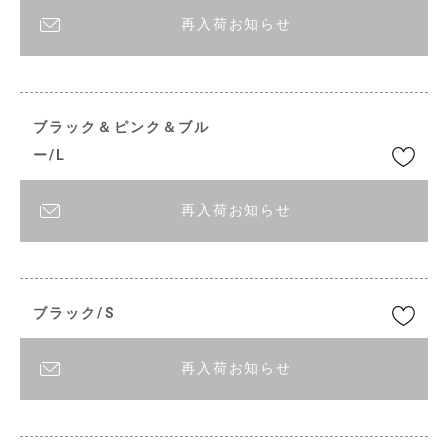
再入荷お知らせ
ブラック＆ピンク＆ブル
ー/L
再入荷お知らせ
ブラック/S
再入荷お知らせ