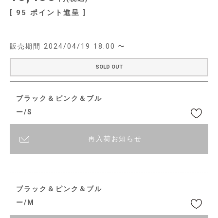
[
95
ポイント進呈 ]
販売期間
2024/04/19 18:00
〜
SOLD OUT
ブラック＆ピンク＆ブル
ー/S
再入荷お知らせ
ブラック＆ピンク＆ブル
ー/M