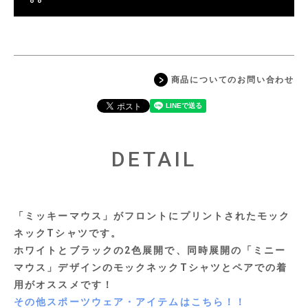
商品についてのお問い合わせ
DETAIL
「ミッキーマウス」がフロントにプリントされたモック
ネックTシャツです。
ホワイトとブラックの2色展開で、同時展開の「ミニー
マウス」デザインのモックネックTシャツとペアでの着
用がオススメです！
その他スポーツウェア・アイテムはこちら！！