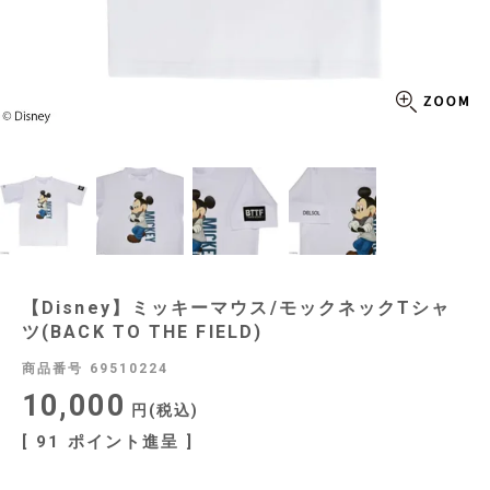
【Disney】ミッキーマウス/モックネックTシャ
ツ(BACK TO THE FIELD)
商品番号
69510224
10,000
税込
[
91
ポイント進呈 ]