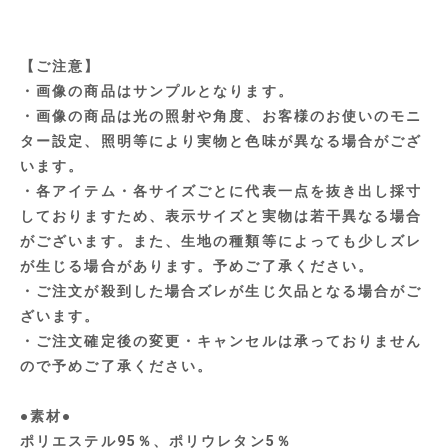
【ご注意】
・画像の商品はサンプルとなります。
・画像の商品は光の照射や角度、お客様のお使いのモニ
ター設定、照明等により実物と色味が異なる場合がござ
います。
・各アイテム・各サイズごとに代表一点を抜き出し採寸
しておりますため、表示サイズと実物は若干異なる場合
がございます。また、生地の種類等によっても少しズレ
が生じる場合があります。予めご了承ください。
・ご注文が殺到した場合ズレが生じ欠品となる場合がご
ざいます。
・ご注文確定後の変更・キャンセルは承っておりません
ので予めご了承ください。
●素材●
ポリエステル95％、ポリウレタン5％