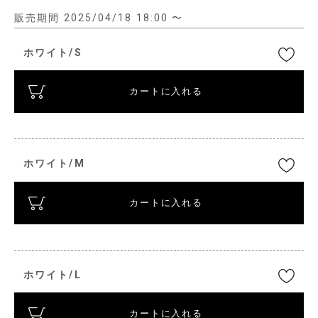
販売期間
2025/04/18 18:00
〜
ホワイト/S
カートに入れる
ホワイト/M
カートに入れる
ホワイト/L
カートに入れる