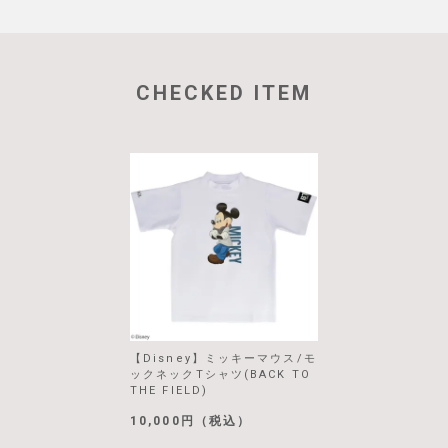
CHECKED ITEM
【Disney】ミッキーマウス/モ
ックネックTシャツ(BACK TO
THE FIELD)
10,000円（税込）