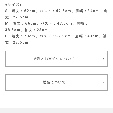
●サイズ●
S 着丈：62cm、バスト：42.5cm、肩幅：34cm、袖
丈：22.5cm
M 着丈：66cm、バスト：47.5cm、肩幅：
38.5cm、袖丈：23cm
L 着丈：70cm、バスト：52.5cm、肩幅：43cm、袖
丈：23.5cm
送料とお支払いについて
返品について