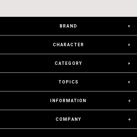
BRAND
CHARACTER
CATEGORY
TOPICS
INFORMATION
COMPANY