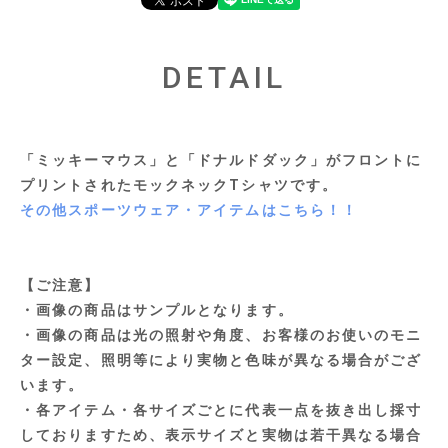
DETAIL
「ミッキーマウス」と「ドナルドダック」がフロントに
プリントされたモックネックTシャツです。
その他スポーツウェア・アイテムはこちら！！
【ご注意】
・画像の商品はサンプルとなります。
・画像の商品は光の照射や角度、お客様のお使いのモニ
ター設定、照明等により実物と色味が異なる場合がござ
います。
・各アイテム・各サイズごとに代表一点を抜き出し採寸
しておりますため、表示サイズと実物は若干異なる場合