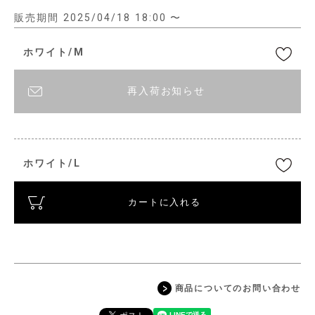
販売期間
2025/04/18 18:00
〜
ホワイト/M
再入荷お知らせ
ホワイト/L
カートに入れる
商品についてのお問い合わせ