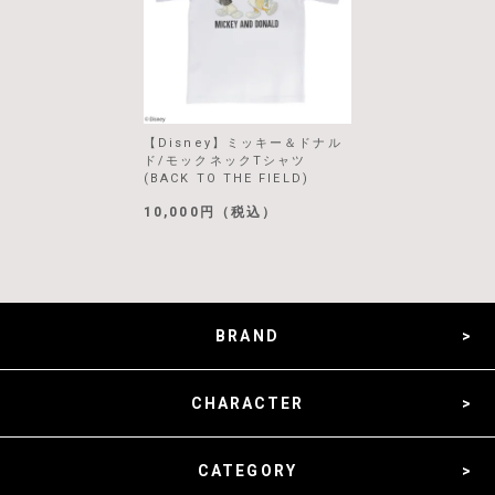
【Disney】ミッキー＆ドナル
ド/モックネックTシャツ
(BACK TO THE FIELD)
10,000円（税込）
BRAND
CHARACTER
CATEGORY