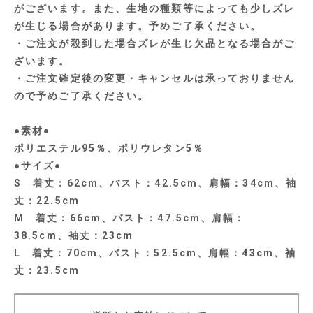
がございます。また、生地の種類等によっても少しズレ
が生じる場合があります。予めご了承ください。
・ご注文が殺到した場合ズレが生じ欠品となる場合がご
ざいます。
・ご注文確定後の変更・キャンセルは承っておりません
ので予めご了承ください。
●素材●
ポリエステル95％、ポリウレタン5％
●サイズ●
S 着丈：62cm、バスト：42.5cm、肩幅：34cm、袖
丈：22.5cm
M 着丈：66cm、バスト：47.5cm、肩幅：
38.5cm、袖丈：23cm
L 着丈：70cm、バスト：52.5cm、肩幅：43cm、袖
丈：23.5cm