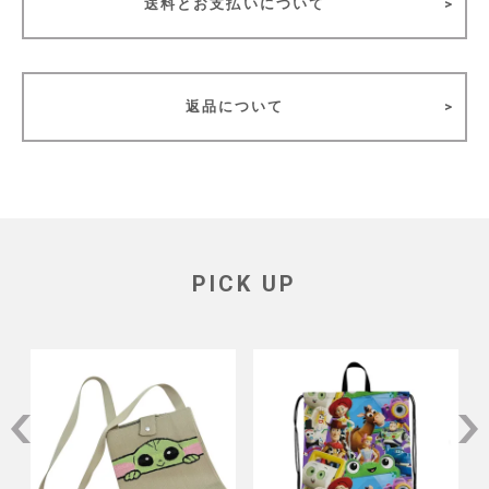
送料とお支払いについて
返品について
PICK UP