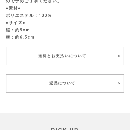
ので予めご了承ください。
●素材●
ポリエステル：100％
●サイズ●
縦：約9cm
横：約6.5cm
送料とお支払いについて
返品について