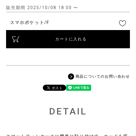
販売期間
2025/10/08 18:00
〜
スマホポケット/F
カートに入れる
商品についてのお問い合わせ
DETAIL