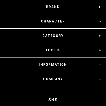
BRAND
CHARACTER
CATEGORY
TOPICS
INFORMATION
COMPANY
SNS