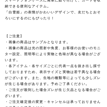
スマートフォンケースに簡単に貼り付けて、カードを収
納できる便利なアイテム。
「白雪姫」の表情がかわいいデザインで、友だちとおそ
ろいにするのにもぴったり！
【ご注意】
・画像の商品はサンプルとなります。
・画像の商品は光の照射や角度、お客様のお使いのモニ
ター設定、照明等により実物と色味が異なる場合がござ
います。
・各アイテム・各サイズごとに代表一点を抜き出し採寸
しておりますため、表示サイズと実物は若干異なる場合
がございます。また、生地の種類等によっても少しズレ
が生じる場合があります。予めご了承ください。
・ご注文が殺到した場合ズレが生じ欠品となる場合がご
ざいます。
・ご注文確定後の変更・キャンセルは承っておりません