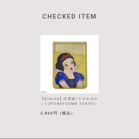
CHECKED ITEM
【Disney】白雪姫/スマホポケ
ット(PONEYCOMB TOKYO)
2,860円（税込）