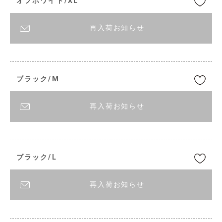
オフホワイト/XL
再入荷お知らせ
ブラック/M
再入荷お知らせ
ブラック/L
再入荷お知らせ