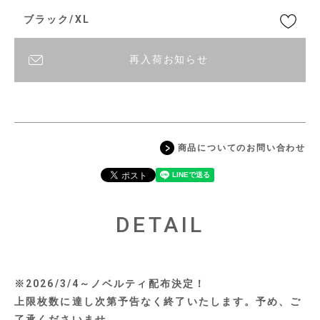
ブラック/XL
再入荷お知らせ
商品についてのお問い合わせ
DETAIL
※2026/3/4～ノベルティ配布決定！
上限枚数に達し次第予告なく終了いたします。予め、ご
了承くださいませ。