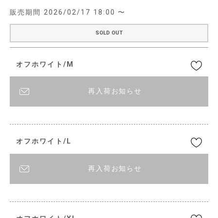
販売期間
2026/02/17 18:00
〜
SOLD OUT
オフホワイト/M
再入荷お知らせ
オフホワイト/L
再入荷お知らせ