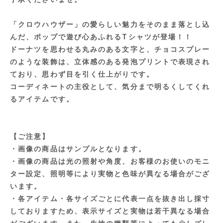
「クロウハウザー」の愛らしい魅力をそのまま落とし込
んだ、ポップで遊び心あふれるTシャツが登場！！
ドーナツを思わせる丸みのある文字と、チョコスプレー
のような装飾は、立体感のある発泡プリントで表現され
ており、思わず目を引く仕上がりです。
コーディネートの主役として、気分まで明るくしてくれ
るアイテムです。
【ご注意】
・画像の商品はサンプルとなります。
・画像の商品は光の照射や角度、お客様のお使いのモニ
ター設定、照明等により実物と色味が異なる場合がござ
います。
・各アイテム・各サイズごとに代表一点を抜き出し採寸
しておりますため、表示サイズと実物は若干異なる場合