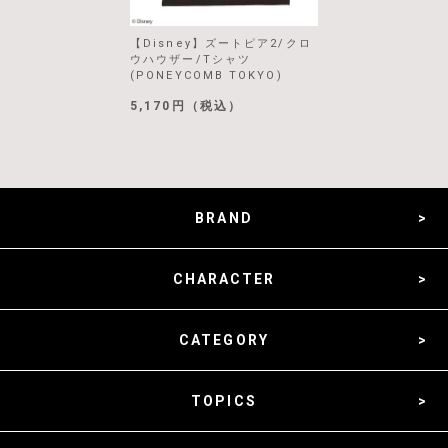
【Disney】ズートピア2/クロ
ウハウザー/Tシャツ
(PONEYCOMB TOKYO)
5,170円（税込）
BRAND
CHARACTER
CATEGORY
TOPICS