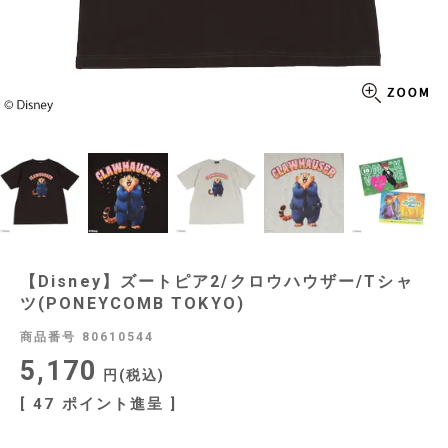
【Disney】ズートピア2/クロウハウザー/Tシャ
ツ(PONEYCOMB TOKYO)
商品番号
80610544
5,170
税込
[
47
ポイント進呈 ]