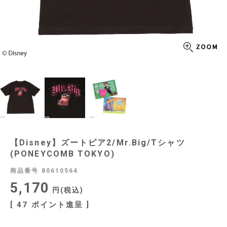
【Disney】ズートピア2/Mr.Big/Tシャツ
(PONEYCOMB TOKYO)
商品番号
80610564
5,170
税込
[
47
ポイント進呈 ]