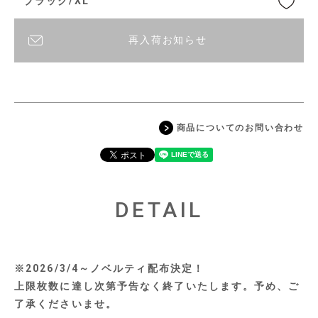
ブラック/XL
再入荷お知らせ
商品についてのお問い合わせ
DETAIL
※2026/3/4～ノベルティ配布決定！
上限枚数に達し次第予告なく終了いたします。予め、ご
了承くださいませ。