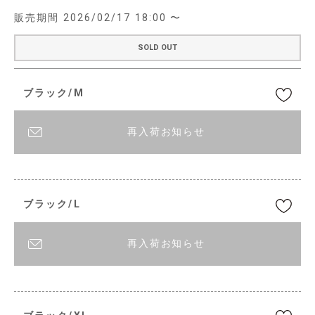
販売期間
2026/02/17 18:00
〜
SOLD OUT
ブラック/M
再入荷お知らせ
ブラック/L
再入荷お知らせ