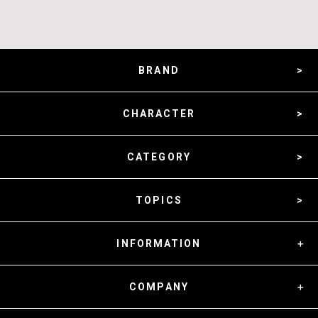
BRAND
CHARACTER
CATEGORY
TOPICS
INFORMATION
COMPANY