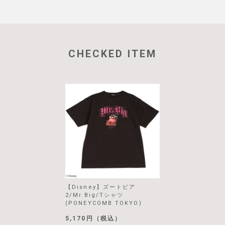
CHECKED ITEM
【Disney】ズートピア
2/Mr.Big/Tシャツ
(PONEYCOMB TOKYO)
5,170円（税込）