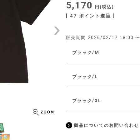
5,170
税込
[
47
ポイント進呈 ]
販売期間
2026/02/17 18:00
ブラック/M
ブラック/L
ブラック/XL
商品についてのお問い合わせ