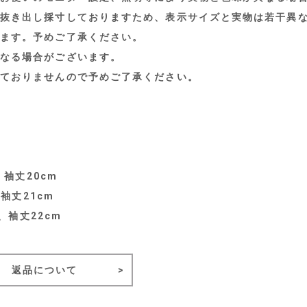
抜き出し採寸しておりますため、表示サイズと実物は若干異
ます。予めご了承ください。
なる場合がございます。
ておりませんので予めご了承ください。
、袖丈20cm
袖丈21cm
、袖丈22cm
返品について