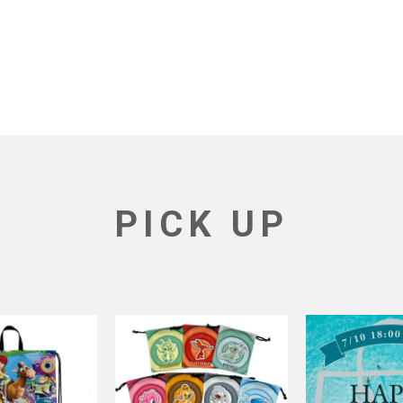
PICK UP