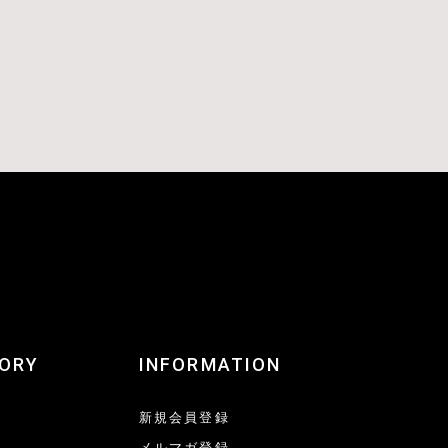
ORY
INFORMATION
新規会員登録
メルマガ登録