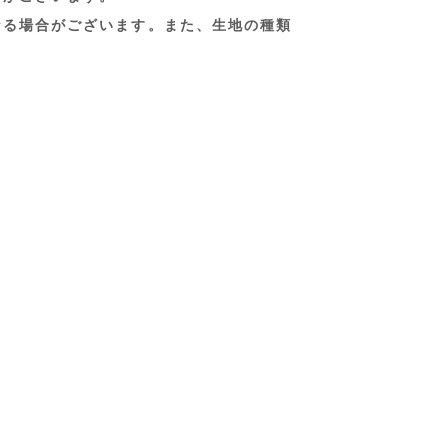
なる場合がございます。また、生地の種類