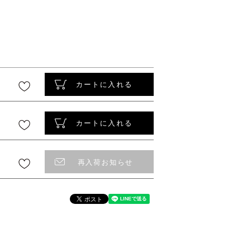
〜
カートに入れる
カートに入れる
再入荷お知らせ