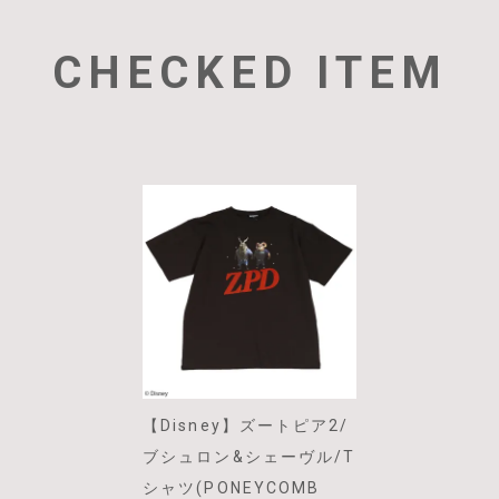
CHECKED ITEM
【Disney】ズートピア2/
ブシュロン&シェーヴル/T
シャツ(PONEYCOMB