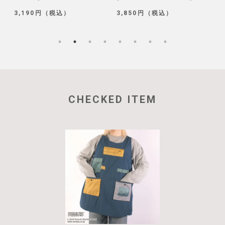
3,190円（税込）
3,850円（税込）
1
CHECKED ITEM