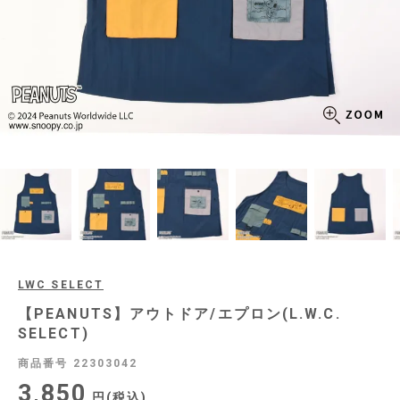
LWC SELECT
【PEANUTS】アウトドア/エプロン(L.W.C.
SELECT)
商品番号
22303042
3,850
税込