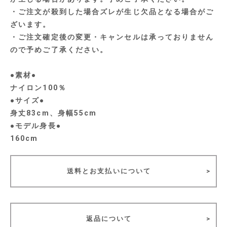
・ご注文が殺到した場合ズレが生じ欠品となる場合がご
ざいます。
・ご注文確定後の変更・キャンセルは承っておりません
ので予めご了承ください。
●素材●
ナイロン100％
●サイズ●
身丈83cm、身幅55cm
●モデル身長●
160cm
送料とお支払いについて
返品について