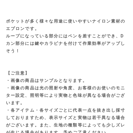
ポケットが多く様々な用途に使いやすいナイロン素材の
エプロンです。
ループになっている部分にはペンを差すことができ、D
カン部分には鍵やカラビナを付けて作業効率がアップし
そう！
【ご注意】
・画像の商品はサンプルとなります。
・画像の商品は光の照射や角度、お客様のお使いのモニ
ター設定、照明等により実物と色味が異なる場合がござ
います。
・各アイテム・各サイズごとに代表一点を抜き出し採寸
しておりますため、表示サイズと実物は若干異なる場合
がございます。また、生地の種類等によっても少しズレ
が生じる場合があります。予めご了承ください。