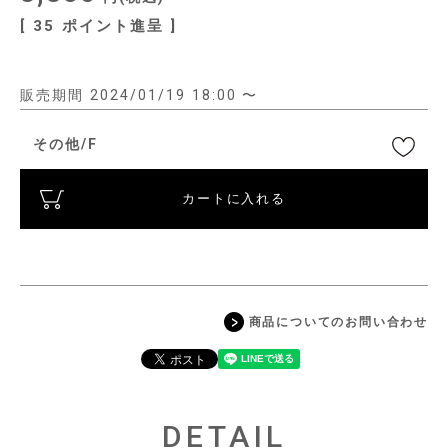
[
35
ポイント進呈 ]
販売期間
2024/01/19 18:00
〜
その他/F
カートに入れる
商品についてのお問い合わせ
DETAIL