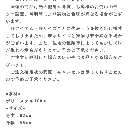
・画像の商品は光の照射や角度、お客様のお使いのモニ
ター設定、照明等により実物と色味が異なる場合がござ
います。
・各アイテム・各サイズごとに代表一点を抜き出し採寸
しておりますため、表示サイズと実物は若干異なる場合
がございます。また、生地の種類等によっても少しズレ
が生じる場合があります。予めご了承ください。
・ご注文が殺到した場合ズレが生じ欠品となる場合がご
ざいます。
・ご注文確定後の変更・キャンセルは承っておりません
ので予めご了承ください。
●素材●
ポリエステル100％
●サイズ●
身丈：83cm
身幅：55cm