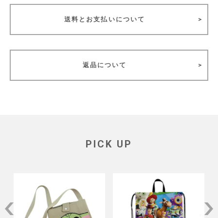
送料とお支払いについて
返品について
PICK UP