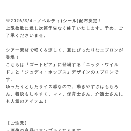
※2026/3/4～ノベルティ(シール)配布決定！
上限枚数に達し次第予告なく終了いたします。予め、ご
了承くださいませ。
シアー素材で軽く＆涼しく、夏にぴったりなエプロンが
登場！
こちらは『ズートピア』に登場する「ニック・ワイル
ド」と「ジュディ・ホップス」デザインのエプロンで
す。
ゆったりとしたサイズ感なので、動きやすさはもちろ
ん、着脱もしやすく、ママ、保育士さん、介護士さんに
も人気のアイテム！
【ご注意】
・画像の商品はサンプルとなります。