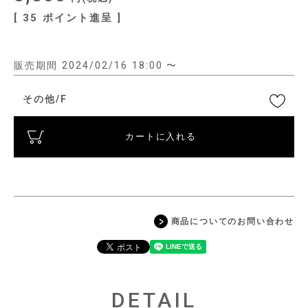
[
35
ポイント進呈 ]
販売期間
2024/02/16 18:00
〜
その他/F
カートに入れる
商品についてのお問い合わせ
DETAIL