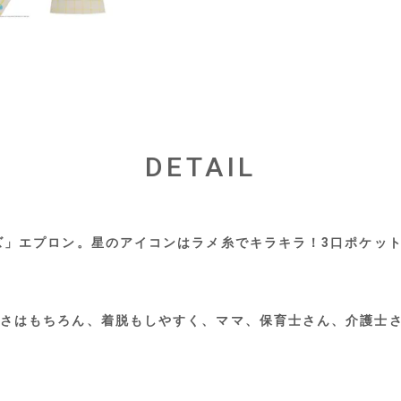
DETAIL
ズ」エプロン。星のアイコンはラメ糸でキラキラ！3口ポケッ
さはもちろん、着脱もしやすく、ママ、保育士さん、介護士