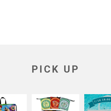
PICK UP