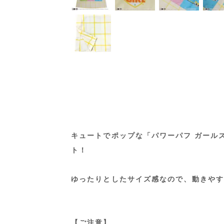
キュートでポップな「パワーパフ ガール
ト！
ゆったりとしたサイズ感なので、動きやす
【ご注意】