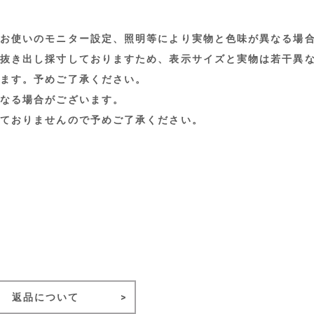
お使いのモニター設定、照明等により実物と色味が異なる場
抜き出し採寸しておりますため、表示サイズと実物は若干異
ます。予めご了承ください。
なる場合がございます。
ておりませんので予めご了承ください。
）
返品について