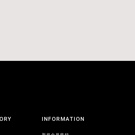
ORY
INFORMATION
新規会員登録