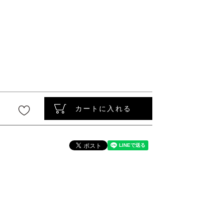
〜
カートに入れる