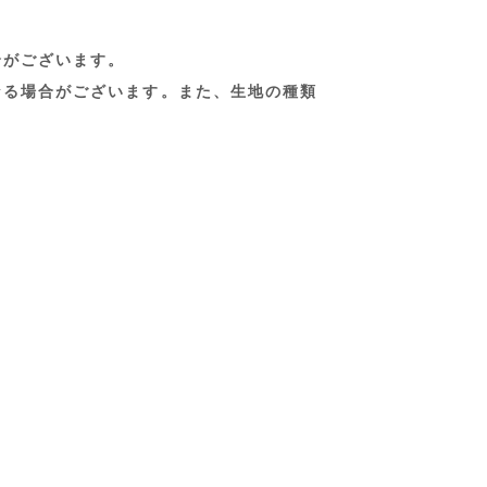
合がございます。
なる場合がございます。また、生地の種類