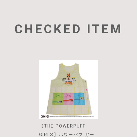
CHECKED ITEM
【THE POWERPUFF
GIRLS】パワーパフ ガー