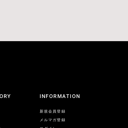
ORY
INFORMATION
新規会員登録
メルマガ登録