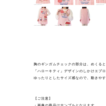
胸のギンガムチェックの部分は、めくると
「ハローキティ」デザインのしかけエプロ
ゆったりとしたサイズ感なので、動きやす
【ご注意】
・画像の商品はサンプルとなります。