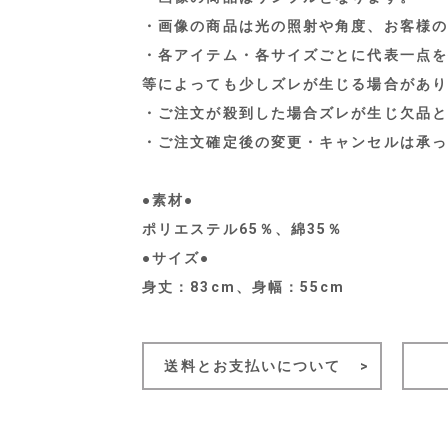
・画像の商品は光の照射や角度、お客様の
・各アイテム・各サイズごとに代表一点を
等によっても少しズレが生じる場合があり
・ご注文が殺到した場合ズレが生じ欠品と
・ご注文確定後の変更・キャンセルは承っ
●素材●
ポリエステル65％、綿35％
●サイズ●
身丈：83cm、身幅：55cm
送料とお支払いについて