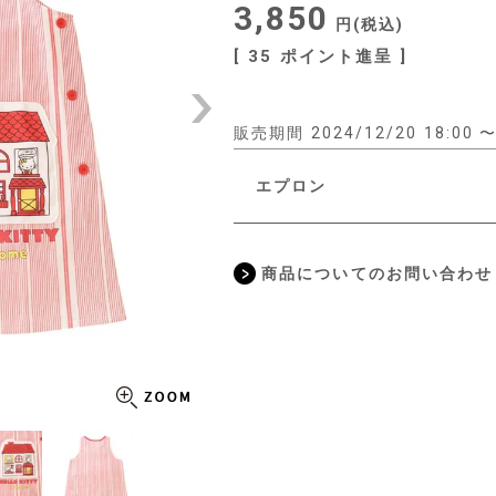
3,850
税込
[
35
ポイント進呈 ]
販売期間
2024/12/20 18:00
エプロン
商品についてのお問い合わせ