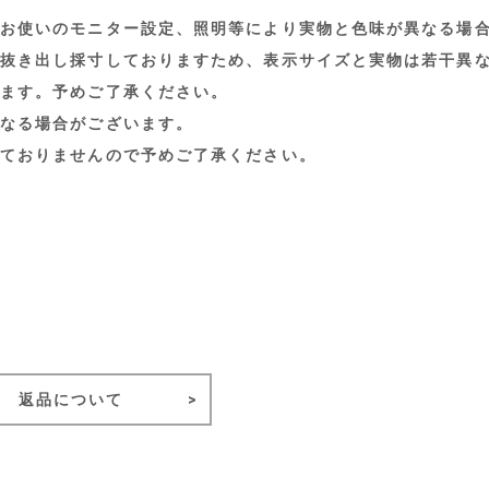
お使いのモニター設定、照明等により実物と色味が異なる場
抜き出し採寸しておりますため、表示サイズと実物は若干異
ます。予めご了承ください。
なる場合がございます。
ておりませんので予めご了承ください。
返品について