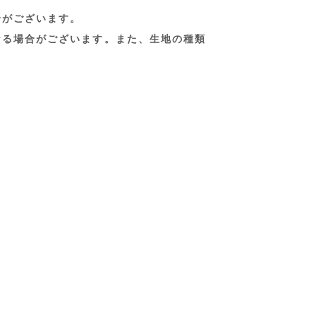
合がございます。
なる場合がございます。また、生地の種類