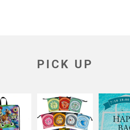
PICK UP