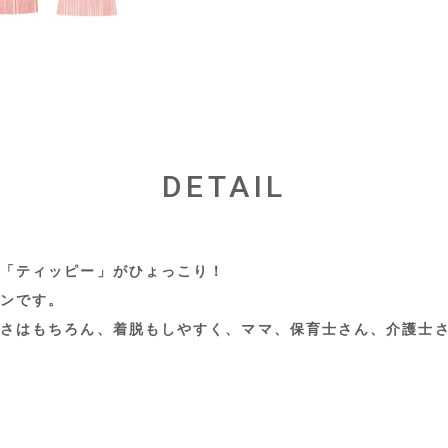
DETAIL
「ティッピー」がひょっこり！
ンです。
さはもちろん、着脱もしやすく、ママ、保育士さん、介護士