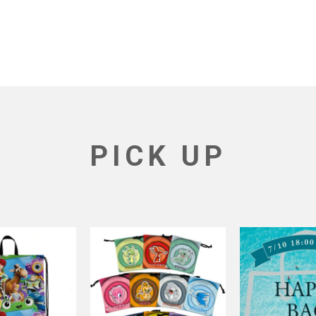
PICK UP