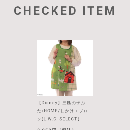
CHECKED ITEM
【Disney】三匹の子ぶ
た/HOME/しかけエプロ
ン(L.W.C. SELECT)