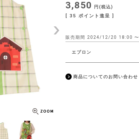
3,850
税込
[
35
ポイント進呈 ]
販売期間
2024/12/20 18:00
エプロン
商品についてのお問い合わせ