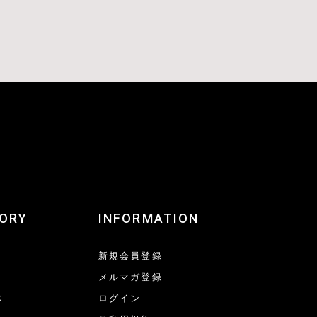
ORY
INFORMATION
新規会員登録
メルマガ登録
ス
ログイン