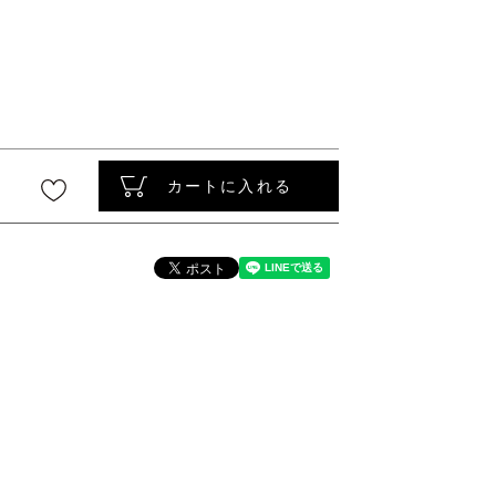
〜
カートに入れる