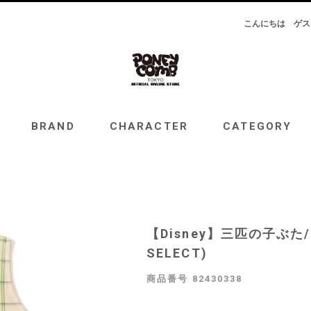
こんにちは
ゲス
RAND
CHARACTER
CATEGORY
TOPICS
BRAND
CHARACTER
CATEGORY
【Disney】三匹の子ぶた/
SELECT)
商品番号
82430338