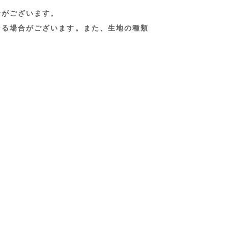
合がございます。
なる場合がございます。また、生地の種類