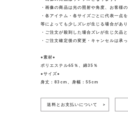
・画像の商品は光の照射や角度、お客様の
・各アイテム・各サイズごとに代表一点を
等によっても少しズレが生じる場合があり
・ご注文が殺到した場合ズレが生じ欠品と
・ご注文確定後の変更・キャンセルは承っ
●素材●
ポリエステル65％、綿35％
●サイズ●
身丈：83cm、身幅：55cm
送料とお支払いについて