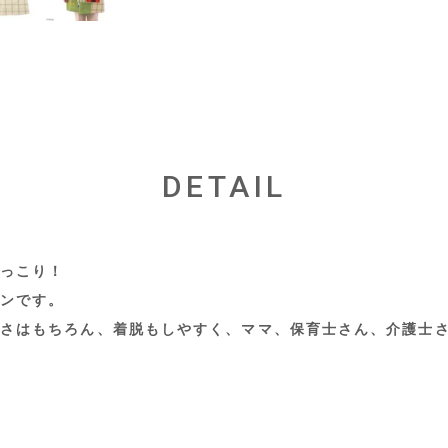
DETAIL
っこり！
ンです。
さはもちろん、着脱もしやすく、ママ、保育士さん、介護士