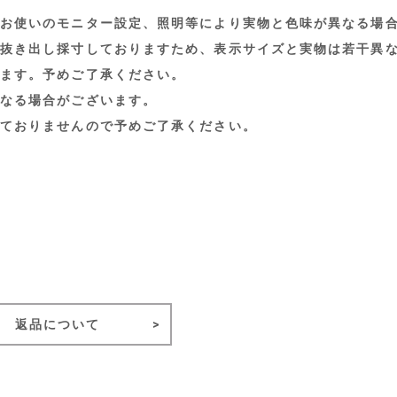
お使いのモニター設定、照明等により実物と色味が異なる場
抜き出し採寸しておりますため、表示サイズと実物は若干異
ます。予めご了承ください。
なる場合がございます。
ておりませんので予めご了承ください。
返品について