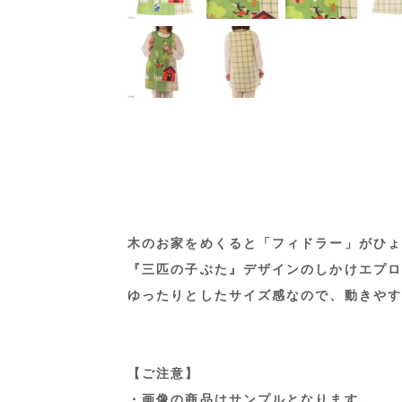
木のお家をめくると「フィドラー」がひょ
『三匹の子ぶた』デザインのしかけエプロ
ゆったりとしたサイズ感なので、動きやす
【ご注意】
・画像の商品はサンプルとなります。