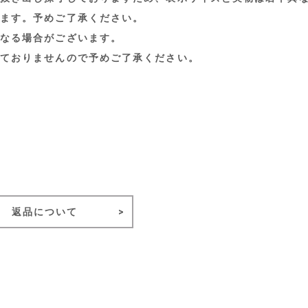
ます。予めご了承ください。
なる場合がございます。
ておりませんので予めご了承ください。
返品について