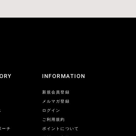
ORY
INFORMATION
新規会員登録
メルマガ登録
ス
ログイン
ご利用規約
ポーチ
ポイントについて