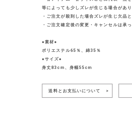
等によっても少しズレが生じる場合があり
・ご注文が殺到した場合ズレが生じ欠品と
・ご注文確定後の変更・キャンセルは承っ
●素材●
ポリエステル65％、綿35％
●サイズ●
身丈83cm、身幅55cm
送料とお支払いについて