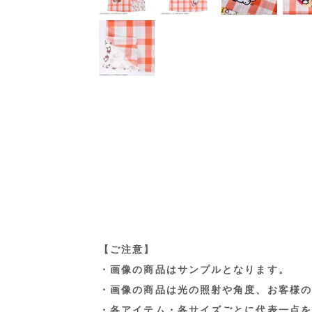
【ご注意】
・画像の商品はサンプルとなります。
・画像の商品は光の照射や角度、お客様の
・各アイテム・各サイズごとに代表一点を