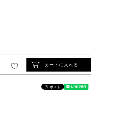
〜
カートに入れる