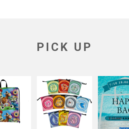
PICK UP