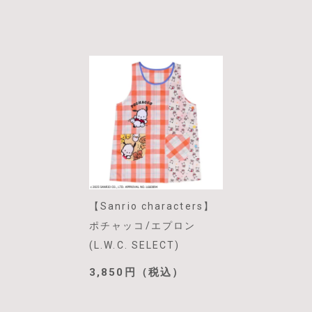
【Sanrio characters】
ポチャッコ/エプロン
(L.W.C. SELECT)
3,850円（税込）