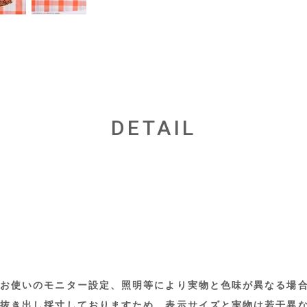
DETAIL
お使いのモニター設定、照明等により実物と色味が異なる場
抜き出し採寸しておりますため、表示サイズと実物は若干異