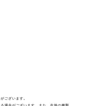
合がございます。
なる場合がございます。また、生地の種類