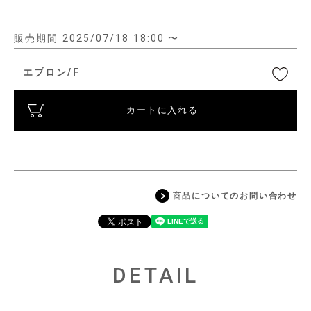
販売期間
2025/07/18 18:00
〜
エプロン/F
カートに入れる
商品についてのお問い合わせ
DETAIL