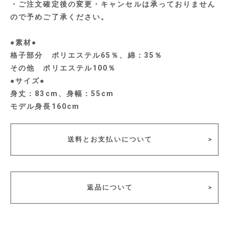
・ご注文確定後の変更・キャンセルは承っておりません
ので予めご了承ください。
●素材●
格子部分 ポリエステル65％、綿：35％
その他 ポリエステル100％
●サイズ●
身丈：83cm、身幅：55cm
モデル身長160cm
送料とお支払いについて
返品について