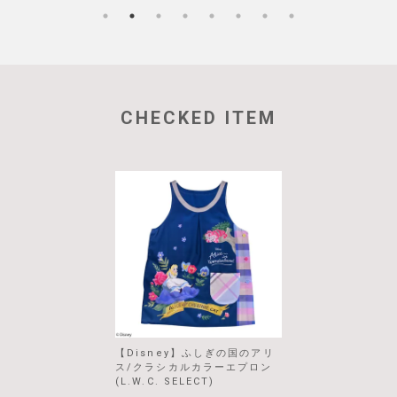
CHECKED ITEM
【Disney】ふしぎの国のアリ
ス/クラシカルカラーエプロン
(L.W.C. SELECT)