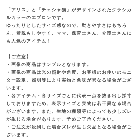
「アリス」と「チェシャ猫」がデザインされたクラシカ
ルカラーのエプロンです。
ゆったりとしたサイズ感なので、動きやすさはもちろ
ん、着脱もしやすく、ママ、保育士さん、介護士さんに
も人気のアイテム！
【ご注意】
・画像の商品はサンプルとなります。
・画像の商品は光の照射や角度、お客様のお使いのモニ
ター設定、照明等により実物と色味が異なる場合がござ
います。
・各アイテム・各サイズごとに代表一点を抜き出し採寸
しておりますため、表示サイズと実物は若干異なる場合
がございます。また、生地の種類等によっても少しズレ
が生じる場合があります。予めご了承ください。
・ご注文が殺到した場合ズレが生じ欠品となる場合がご
ざいます。