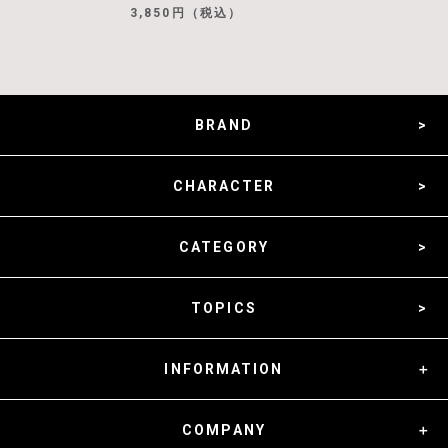
3,850円（税込）
BRAND
CHARACTER
CATEGORY
TOPICS
INFORMATION
COMPANY