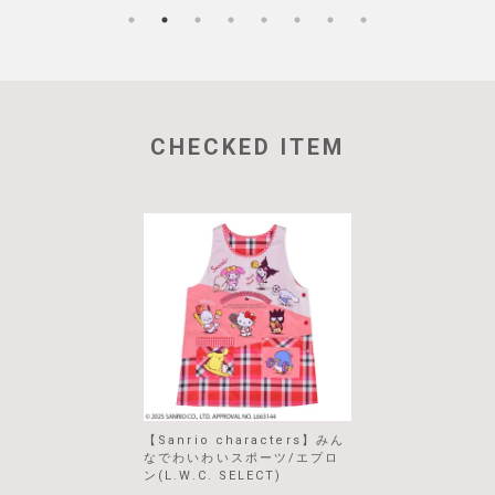
CHECKED ITEM
【Sanrio characters】みん
なでわいわいスポーツ/エプロ
ン(L.W.C. SELECT)