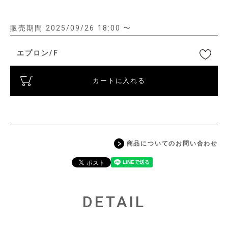
販売期間
2025/09/26 18:00
〜
エプロン/F
カートに入れる
商品についてのお問い合わせ
DETAIL