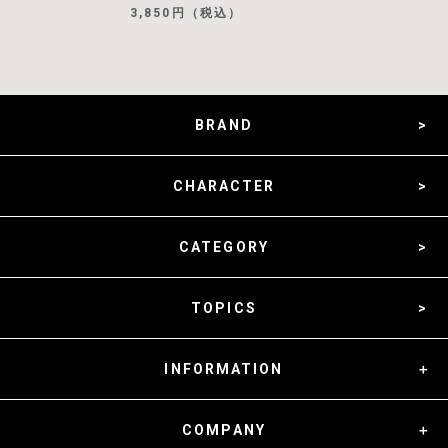
3,850円（税込）
BRAND
CHARACTER
CATEGORY
TOPICS
INFORMATION
COMPANY