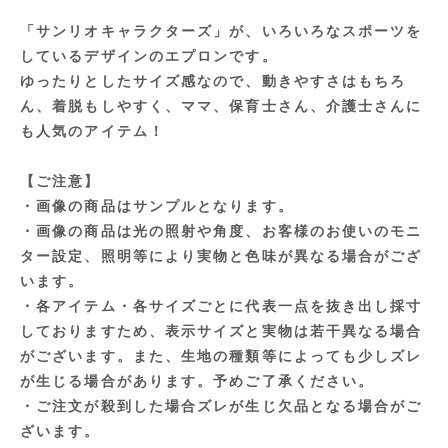
「サンリオキャラクターズ」が、いろいろなスポーツを
しているデザインのエプロンです。
ゆったりとしたサイズ感なので、動きやすさはもちろ
ん、着脱もしやすく、ママ、保育士さん、介護士さんに
も人気のアイテム！
【ご注意】
・画像の商品はサンプルとなります。
・画像の商品は光の照射や角度、お客様のお使いのモニ
ター設定、照明等により実物と色味が異なる場合がござ
います。
・各アイテム・各サイズごとに代表一点を抜き出し採寸
しておりますため、表示サイズと実物は若干異なる場合
がございます。また、生地の種類等によっても少しズレ
が生じる場合があります。予めご了承ください。
・ご注文が殺到した場合ズレが生じ欠品となる場合がご
ざいます。