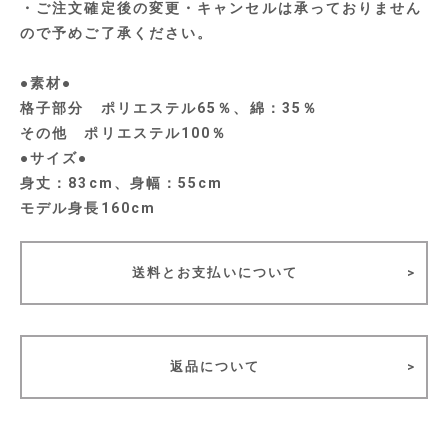
・ご注文確定後の変更・キャンセルは承っておりません
ので予めご了承ください。
●素材●
格子部分 ポリエステル65％、綿：35％
その他 ポリエステル100％
●サイズ●
身丈：83cm、身幅：55cm
モデル身長160cm
送料とお支払いについて
返品について