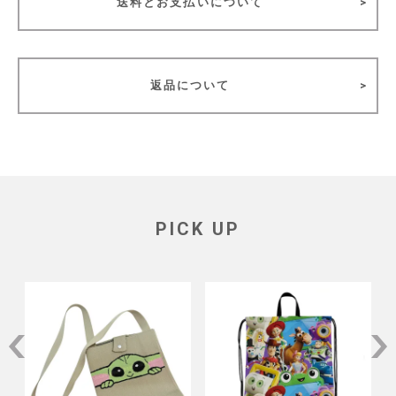
送料とお支払いについて
返品について
PICK UP