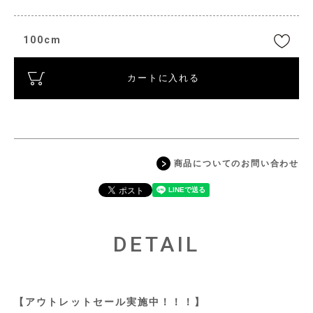
100cm
カートに入れる
商品についてのお問い合わせ
DETAIL
【アウトレットセール実施中！！！】