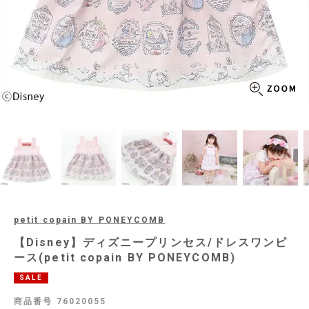
petit copain BY PONEYCOMB
【Disney】ディズニープリンセス/ドレスワンピ
ース(petit copain BY PONEYCOMB)
SALE
商品番号
76020055