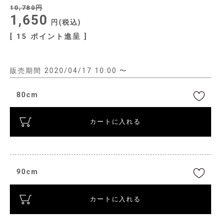
10,780
1,650
税込
[
15
ポイント進呈 ]
販売期間
2020/04/17 10:00
〜
80cm
カートに入れる
90cm
カートに入れる