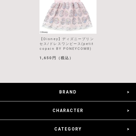
【Disney】ディズニープリン
セス/ドレスワンピース(petit
copain BY PONEYCOMB)
1,650円（税込）
BRAND
CHARACTER
CATEGORY