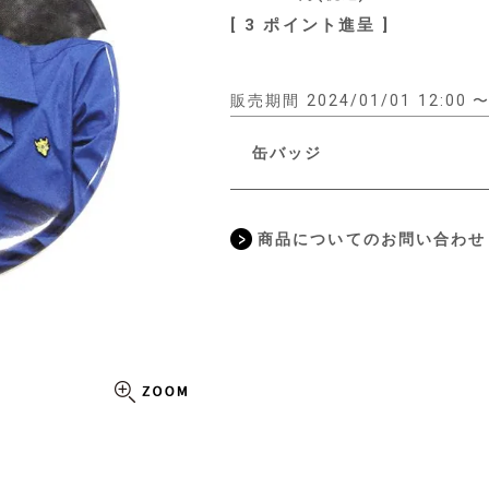
[
3
ポイント進呈 ]
販売期間
2024/01/01 12:00
缶バッジ
商品についてのお問い合わせ