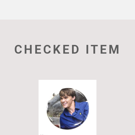
CHECKED ITEM