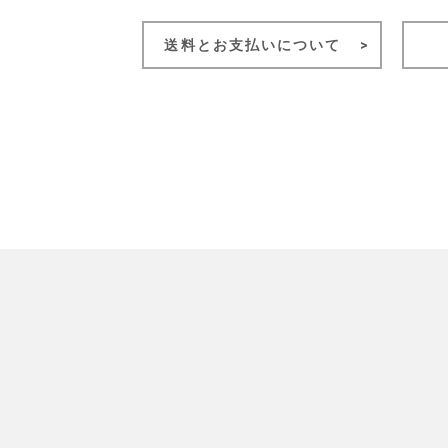
送料とお支払いについて