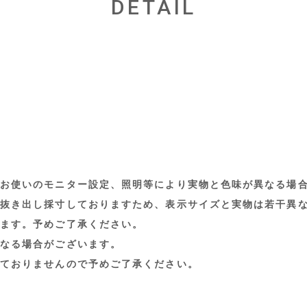
DETAIL
お使いのモニター設定、照明等により実物と色味が異なる場
抜き出し採寸しておりますため、表示サイズと実物は若干異
ます。予めご了承ください。
なる場合がございます。
ておりませんので予めご了承ください。