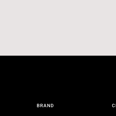
BRAND
C