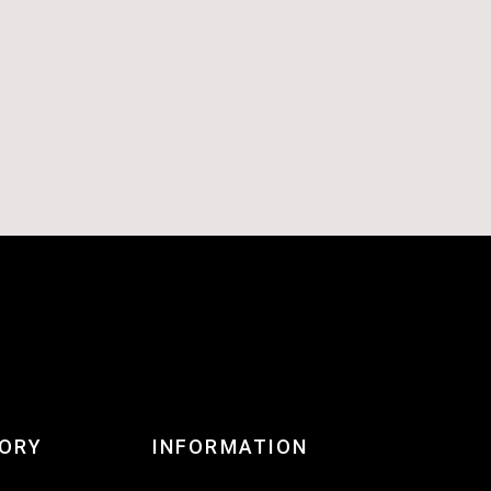
ORY
INFORMATION