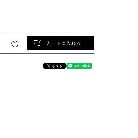
〜
カートに入れる