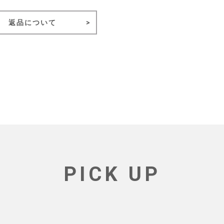
返品について
PICK UP