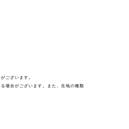
合がございます。
なる場合がございます。また、生地の種類