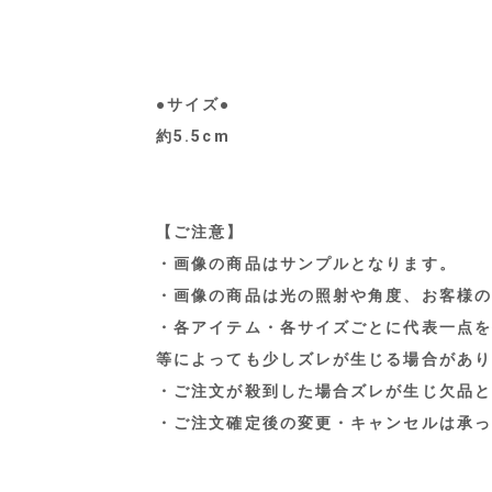
●サイズ●
約5.5cm
【ご注意】
・画像の商品はサンプルとなります。
・画像の商品は光の照射や角度、お客様の
・各アイテム・各サイズごとに代表一点を
等によっても少しズレが生じる場合があり
・ご注文が殺到した場合ズレが生じ欠品と
・ご注文確定後の変更・キャンセルは承っ