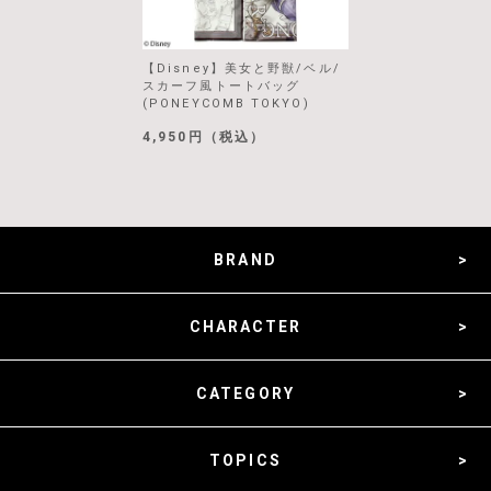
【Disney】美女と野獣/ベル/
スカーフ風トートバッグ
(PONEYCOMB TOKYO)
4,950円（税込）
BRAND
CHARACTER
CATEGORY
TOPICS