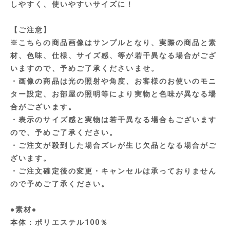
しやすく、使いやすいサイズに！
【ご注意】
※こちらの商品画像はサンプルとなり、実際の商品と素
材、色味、仕様、サイズ感、等が若干異なる場合がござ
いますので、予めご了承くださいませ。
・画像の商品は光の照射や角度、お客様のお使いのモニ
ター設定、お部屋の照明等により実物と色味が異なる場
合がございます。
・表示のサイズ感と実物は若干異なる場合もございます
ので、予めご了承ください。
・ご注文が殺到した場合ズレが生じ欠品となる場合がご
ざいます。
・ご注文確定後の変更・キャンセルは承っておりません
ので予めご了承ください。
●素材●
本体：ポリエステル100％