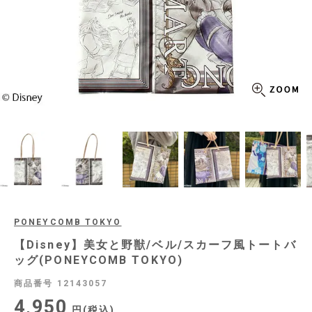
PONEYCOMB TOKYO
【Disney】美女と野獣/ベル/スカーフ風トートバ
ッグ(PONEYCOMB TOKYO)
商品番号
12143057
4,950
税込