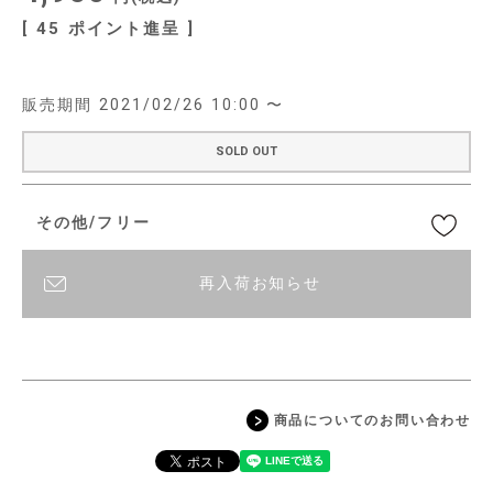
[
45
ポイント進呈 ]
販売期間
2021/02/26 10:00
〜
SOLD OUT
その他/フリー
再入荷お知らせ
商品についてのお問い合わせ