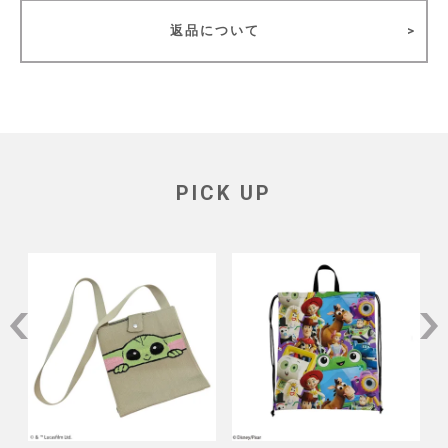
返品について
PICK UP