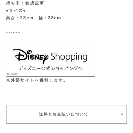
持ち手：合成皮革
●サイズ●
高さ：38cm 幅：38cm
------
※外部サイトへ遷移します。
------
送料とお支払いについて