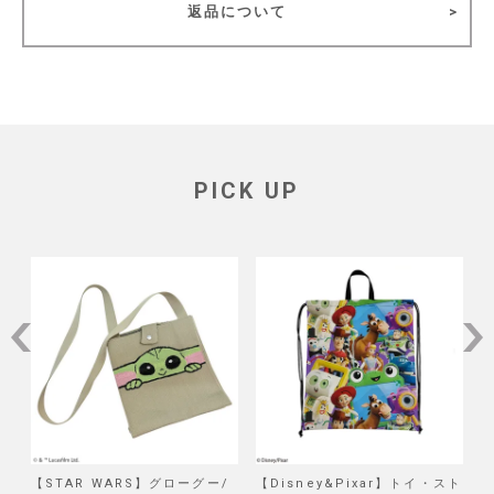
返品について
PICK UP
/
【STAR WARS】グローグー/
【Disney&Pixar】トイ・スト
【