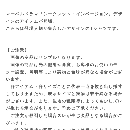
マーベルドラマ『シークレット・インベージョン』デザ
インのアイテムが登場。
こちらは登場人物が集合したデザインのTシャツです。
【ご注意】
・画像の商品はサンプルとなります。
・画像の商品は光の照射や角度、お客様のお使いのモニ
ター設定、照明等により実物と色味が異なる場合がござ
います。
・各アイテム・各サイズごとに代表一点を抜き出し採寸
しておりますため、表示サイズと実物は若干異なる場合
がございます。また、生地の種類等によっても少しズレ
が生じる場合があります。予めご了承ください。
・ご注文が殺到した場合ズレが生じ欠品となる場合がご
ざいます。
・ご注文確定後の変更・キャンセルは承っておりません