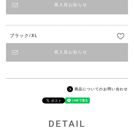
再入荷お知らせ
ブラック/XL
再入荷お知らせ
商品についてのお問い合わせ
DETAIL