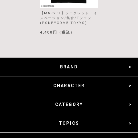
【MARVEL】シークレット・イ
ンベージョン/集合/Tシャツ
(PONEYCOMB TOKYO)
4,400円（税込）
BRAND
CHARACTER
CATEGORY
TOPICS