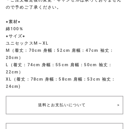
ので予めご了承ください。
●素材●
綿100％
●サイズ●
ユニセックスM～XL
M（着丈：70cm 身幅：52cm 肩幅：47cm 袖丈：
20cm）
L（着丈：74cm 身幅：55cm 肩幅：50cm 袖丈：
22cm）
XL（着丈：78cm 身幅：58cm 肩幅：53cm 袖丈：
24cm)
送料とお支払いについて