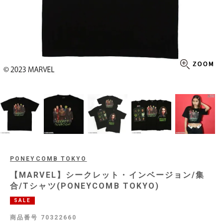
PONEYCOMB TOKYO
【MARVEL】シークレット・インベージョン/集
合/Tシャツ(PONEYCOMB TOKYO)
SALE
商品番号
70322660