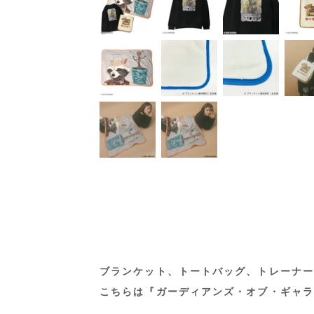
ブランケット、トートバッグ、トレーナー
こちらは『ガーディアンズ・オブ・ギャラ