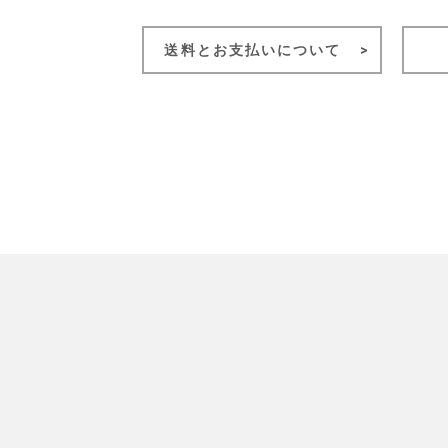
送料とお支払いについて