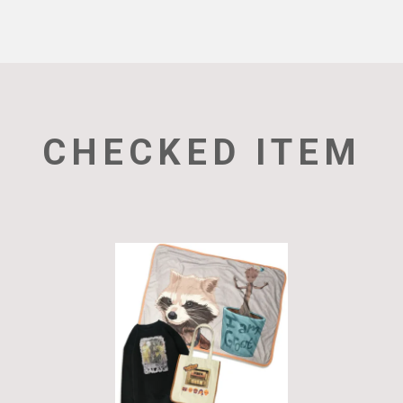
CHECKED ITEM