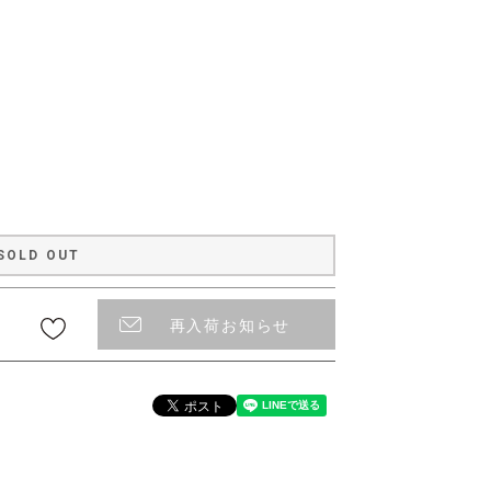
〜
SOLD OUT
再入荷お知らせ