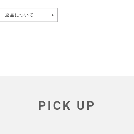
返品について
PICK UP