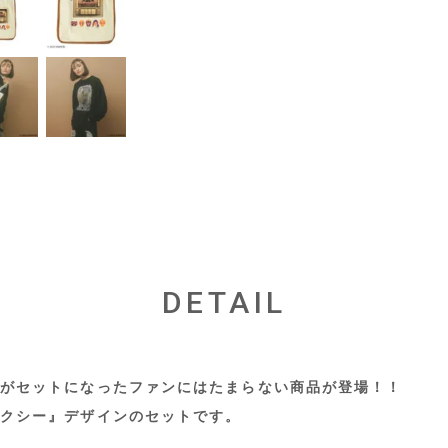
DETAIL
がセットになったファンにはたまらない商品が登場！！
クシー』デザインのセットです。