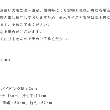
お使いのモニター設定、照明等により実物と色味が異なる場
抜き出し採寸しておりますため、表示サイズと実物は若干異
ます。予めご了承ください。
なる場合がございます。
ておりませんので予めご了承ください。
100％
、パイピング幅：2cm
チ:14cm、持ち手:71cm
、肩幅：53cm、袖丈：62cm