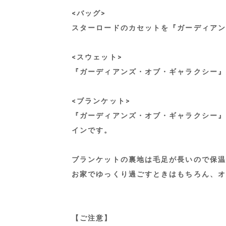
<バッグ>
スターロードのカセットを『ガーディアン
<スウェット>
『ガーディアンズ・オブ・ギャラクシー』
<ブランケット>
『ガーディアンズ・オブ・ギャラクシー』
インです。
ブランケットの裏地は毛足が長いので保温
お家でゆっくり過ごすときはもちろん、オ
【ご注意】