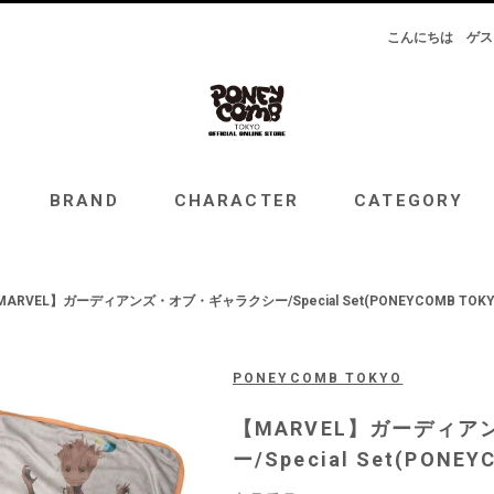
こんにちは
ゲス
RAND
CHARACTER
CATEGORY
TOPICS
BRAND
CHARACTER
CATEGORY
MARVEL】ガーディアンズ・オブ・ギャラクシー/Special Set(PONEYCOMB TOKY
PONEYCOMB TOKYO
【MARVEL】ガーディ
ー/Special Set(PONEY