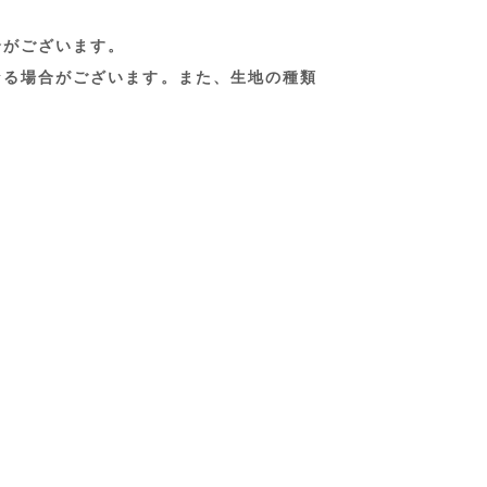
合がございます。
なる場合がございます。また、生地の種類