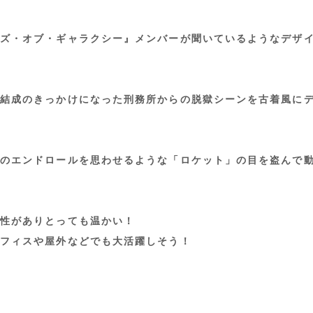
ズ・オブ・ギャラクシー』メンバーが聞いているようなデザ
結成のきっかけになった刑務所からの脱獄シーンを古着風に
のエンドロールを思わせるような「ロケット」の目を盗んで
性がありとっても温かい！
フィスや屋外などでも大活躍しそう！