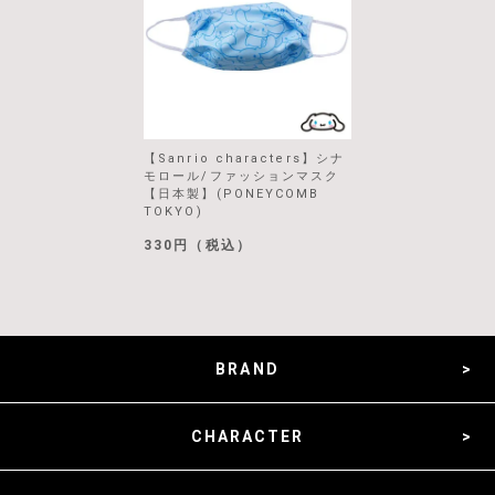
【Sanrio characters】シナ
モロール/ファッションマスク
【日本製】(PONEYCOMB
TOKYO)
330円（税込）
BRAND
CHARACTER