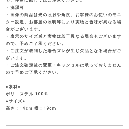
で、使用に際してはご注意ください。
・洗濯可
・画像の商品は光の照射や角度、お客様のお使いのモニ
ター設定、お部屋の照明等により実物と色味が異なる場
合がございます。
・表示のサイズ感と実物は若干異なる場合もございます
ので、予めご了承ください。
・ご注文が殺到した場合ズレが生じ欠品となる場合がご
ざいます。
・ご注文確定後の変更・キャンセルは承っておりません
ので予めご了承ください。
●素材●
ポリエステル 100％
●サイズ●
高さ：14cm 横：19cm