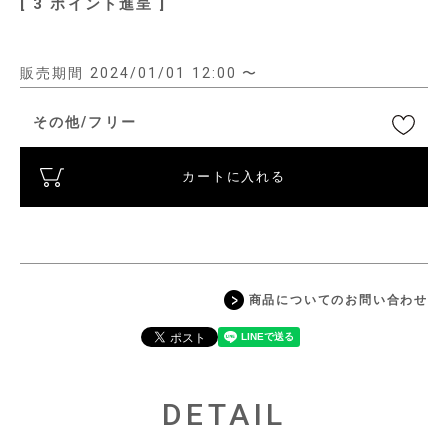
[
3
ポイント進呈 ]
販売期間
2024/01/01 12:00
〜
その他/フリー
カートに入れる
商品についてのお問い合わせ
DETAIL