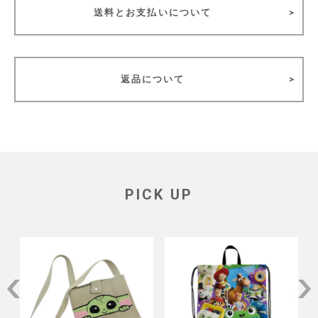
送料とお支払いについて
返品について
PICK UP