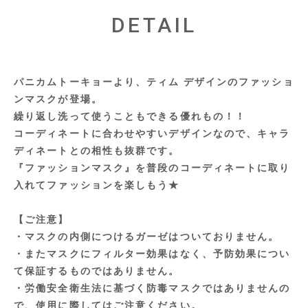
DETAIL
パニカムトーキョーより、ティム デザインのファッショ
ンマスクが登場。
繰り返し洗って使うこともできる優れもの！！
コーディネートに合わせやすいデザインなので、キャラ
ディネートとの相性も抜群です。
『ファッションマスク』を普段のコーディネートに取り
入れてファッションを楽しもう★
【ご注意】
・マスクの内側につけるガーゼはついておりません。
・またマスクにフィルター効果はなく、予防効果につい
て保証するものではありません。
・労働安全衛生法に基づく防毒マスクではありませんの
で、使用に際してはご注意ください。