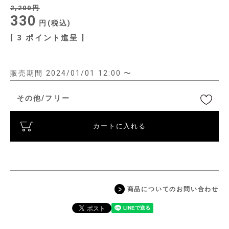
2,200
330
税込
[
3
ポイント進呈 ]
販売期間
2024/01/01 12:00
〜
その他/フリー
カートに入れる
商品についてのお問い合わせ