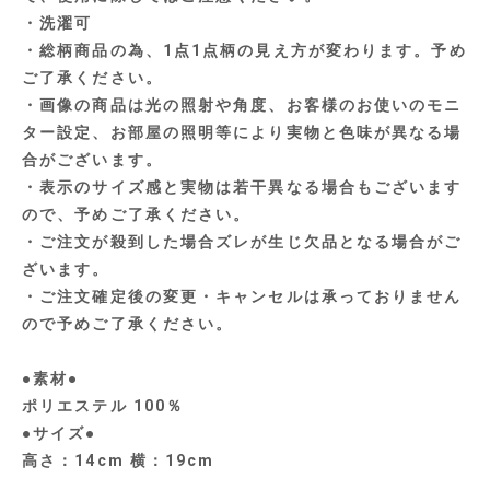
・洗濯可
・総柄商品の為、1点1点柄の見え方が変わります。予め
ご了承ください。
・画像の商品は光の照射や角度、お客様のお使いのモニ
ター設定、お部屋の照明等により実物と色味が異なる場
合がございます。
・表示のサイズ感と実物は若干異なる場合もございます
ので、予めご了承ください。
・ご注文が殺到した場合ズレが生じ欠品となる場合がご
ざいます。
・ご注文確定後の変更・キャンセルは承っておりません
ので予めご了承ください。
●素材●
ポリエステル 100％
●サイズ●
高さ：14cm 横：19cm