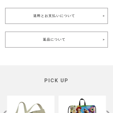
送料とお支払いについて
返品について
PICK UP