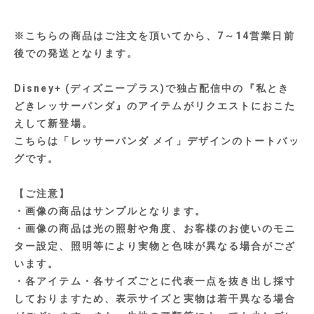
※こちらの商品はご注文を頂いてから、7～14営業日前
後での発送となります。
Disney+ (ディズニープラス)で独占配信中の『私とき
どきレッサーパンダ』のアイテムがリクエストにおこた
えして新登場。
こちらは「レッサーパンダ メイ」デザインのトートバッ
グです。
【ご注意】
・画像の商品はサンプルとなります。
・画像の商品は光の照射や角度、お客様のお使いのモニ
ター設定、照明等により実物と色味が異なる場合がござ
います。
・各アイテム・各サイズごとに代表一点を抜き出し採寸
しておりますため、表示サイズと実物は若干異なる場合