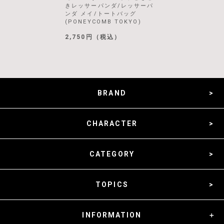
きレッサーパンダ/レッサーパ
ンダ メイ/トートバッグ
(PONEYCOMB TOKYO)
2,750円（税込）
BRAND
CHARACTER
CATEGORY
TOPICS
INFORMATION