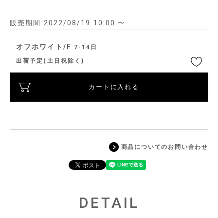
販売期間
2022/08/19 10:00
〜
オフホワイト/F
7-14日
出荷予定(土日祝除く)
カートに入れる
商品についてのお問い合わせ
DETAIL