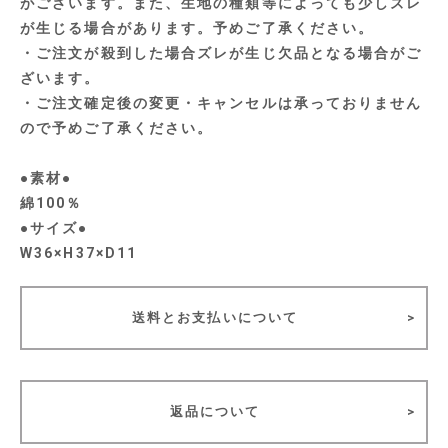
がございます。また、生地の種類等によっても少しズレ
が生じる場合があります。予めご了承ください。
・ご注文が殺到した場合ズレが生じ欠品となる場合がご
ざいます。
・ご注文確定後の変更・キャンセルは承っておりません
ので予めご了承ください。
●素材●
綿100％
●サイズ●
W36×H37×D11
送料とお支払いについて
返品について