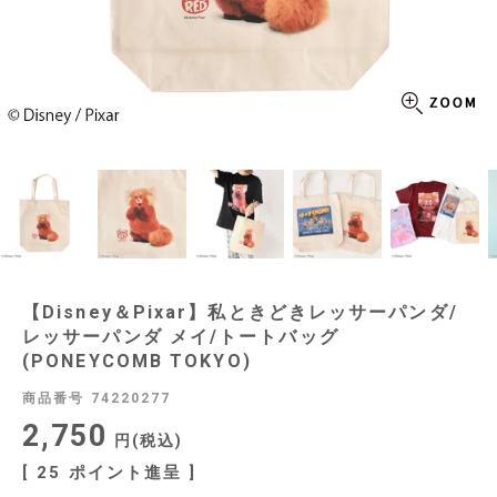
【Disney＆Pixar】私ときどきレッサーパンダ/
レッサーパンダ メイ/トートバッグ
(PONEYCOMB TOKYO)
商品番号
74220277
2,750
税込
[
25
ポイント進呈 ]