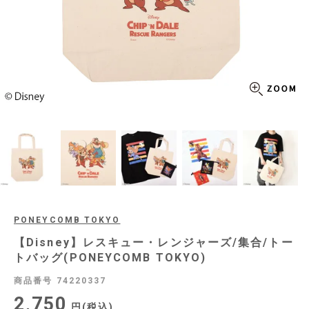
PONEYCOMB TOKYO
【Disney】レスキュー・レンジャーズ/集合/トー
トバッグ(PONEYCOMB TOKYO)
商品番号
74220337
2,750
税込