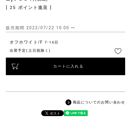
[
25
ポイント進呈 ]
販売期間
2022/07/22 10:00
〜
オフホワイト/F
7-14日
出荷予定(土日祝除く)
カートに入れる
商品についてのお問い合わせ