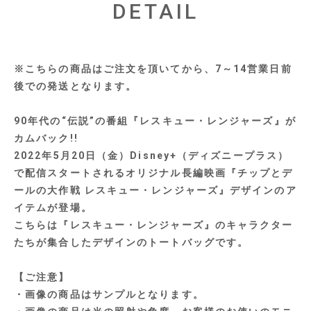
DETAIL
※こちらの商品はご注文を頂いてから、7～14営業日前
後での発送となります。
90年代の“伝説”の番組『レスキュー・レンジャーズ』が
カムバック!!
2022年5月20日（金）Disney+（ディズニープラス）
で配信スタートされるオリジナル長編映画『チップとデ
ールの大作戦 レスキュー・レンジャーズ』デザインのア
イテムが登場。
こちらは『レスキュー・レンジャーズ』のキャラクター
たちが集合したデザインのトートバッグです。
【ご注意】
・画像の商品はサンプルとなります。