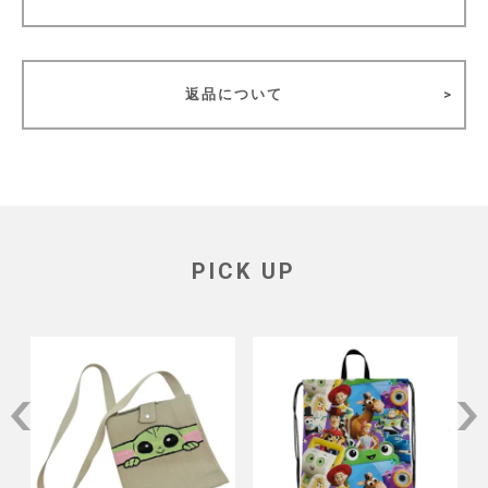
返品について
PICK UP