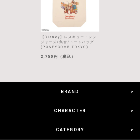
【Disney】レスキュー・レン
ジャーズ/集合/トートバッグ
(PONEYCOMB TOKYO)
2,750円（税込）
BRAND
CHARACTER
CATEGORY