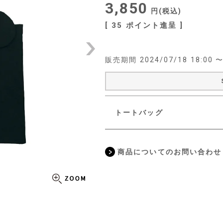
3,850
税込
[
35
ポイント進呈 ]
販売期間
2024/07/18 18:00
トートバッグ
商品についてのお問い合わせ