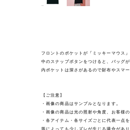
フロントのポケットが「ミッキーマウス」
中のスナップボタンをつけると、バッグが
内ポケットは深さがあるので財布やスマー
【ご注意】
・画像の商品はサンプルとなります。
・画像の商品は光の照射や角度、お客様の
・各アイテム・各サイズごとに代表一点を
等によっても少しズレが生じる場合があり