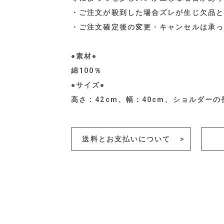
・ご注文が殺到した場合ズレが生じ欠品と
・ご注文確定後の変更・キャンセルは承っ
●素材●
綿100％
●サイズ●
高さ：42cm、幅：40cm、ショルダーの
送料とお支払いについて