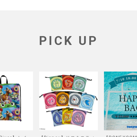
PICK UP