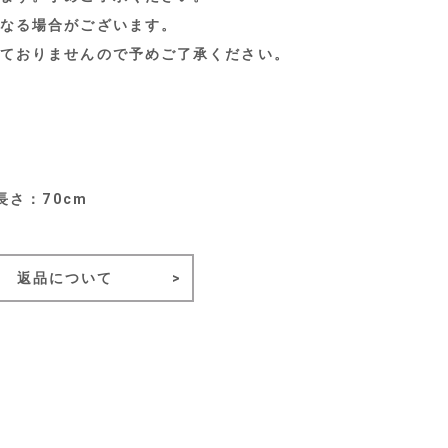
なる場合がございます。
ておりませんので予めご了承ください。
長さ：70cm
返品について