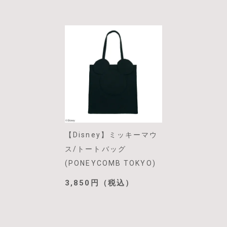
【Disney】ミッキーマウ
ス/トートバッグ
(PONEYCOMB TOKYO)
3,850円（税込）