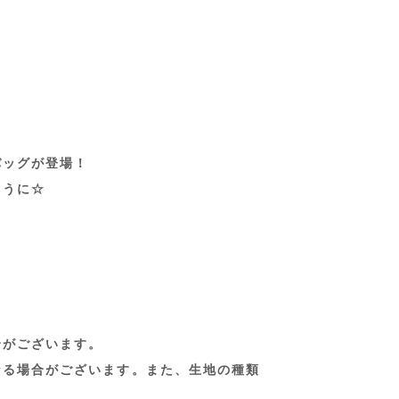
バッグが登場！
ように☆
合がございます。
なる場合がございます。また、生地の種類