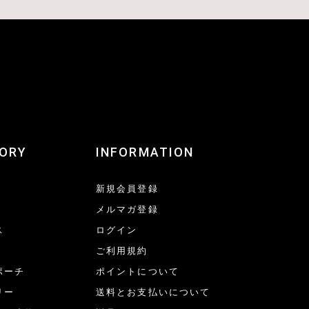
ORY
INFORMATION
新規会員登録
メルマガ登録
ス
ログイン
ご利用規約
ポーチ
ポイントについて
リー
送料とお支払いについて