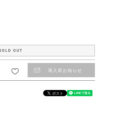
〜
SOLD OUT
再入荷お知らせ